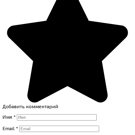
Добавить комментарий
Имя
*
Email
*