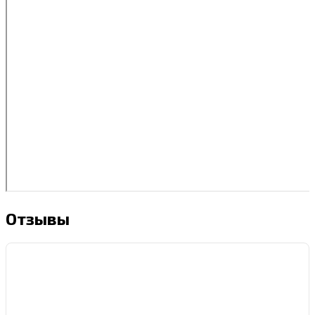
Отзывы