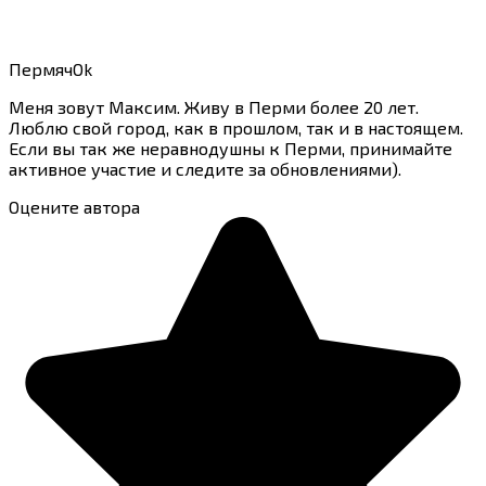
ПермячOk
Меня зовут Максим. Живу в Перми более 20 лет.
Люблю свой город, как в прошлом, так и в настоящем.
Если вы так же неравнодушны к Перми, принимайте
активное участие и следите за обновлениями).
Оцените автора