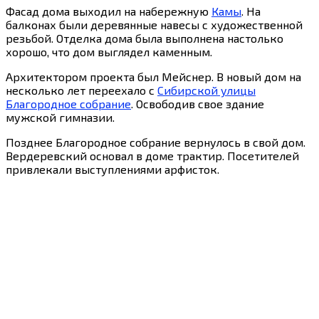
Фасад дома выходил на набережную
Камы
. На
балконах были деревянные навесы с художественной
резьбой. Отделка дома была выполнена настолько
хорошо, что дом выглядел каменным.
Архитектором проекта был Мейснер. В новый дом на
несколько лет переехало с
Сибирской улицы
Благородное собрание
. Освободив свое здание
мужской гимназии.
Позднее Благородное собрание вернулось в свой дом.
Вердеревский основал в доме трактир. Посетителей
привлекали выступлениями арфисток.