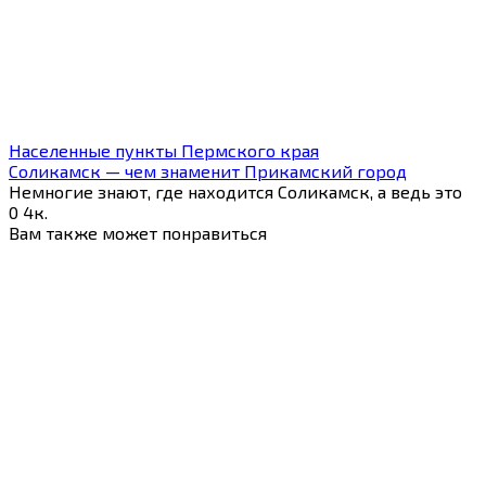
Населенные пункты Пермского края
Соликамск — чем знаменит Прикамский город
Немногие знают, где находится Соликамск, а ведь это
0
4к.
Вам также может понравиться