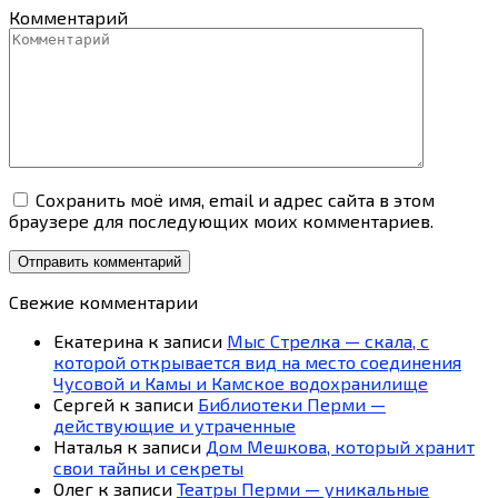
Комментарий
Сохранить моё имя, email и адрес сайта в этом
браузере для последующих моих комментариев.
Свежие комментарии
Екатерина
к записи
Мыс Стрелка — скала, с
которой открывается вид на место соединения
Чусовой и Камы и Камское водохранилище
Сергей
к записи
Библиотеки Перми —
действующие и утраченные
Наталья
к записи
Дом Мешкова, который хранит
свои тайны и секреты
Олег
к записи
Театры Перми — уникальные