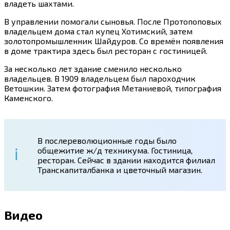
владеть шахтами.
В управлении помогали сыновья. После Протопоповых
владельцем дома стал купец Хотимский, затем
золотопромышленник Шайдуров. Со времён появления
в доме трактира здесь был ресторан с гостиницей.
За несколько лет здание сменило несколько
владельцев. В 1909 владельцем был пароходчик
Ветошкин. Затем фотография Метаниевой, типография
Каменского.
В послереволюционные годы было
общежитие ж/д техникума. Гостиница,
ресторан. Сейчас в здании находится филиал
Транскапиталбанка и цветочный магазин.
Видео