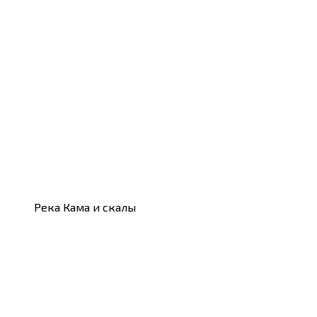
Река Кама и скалы