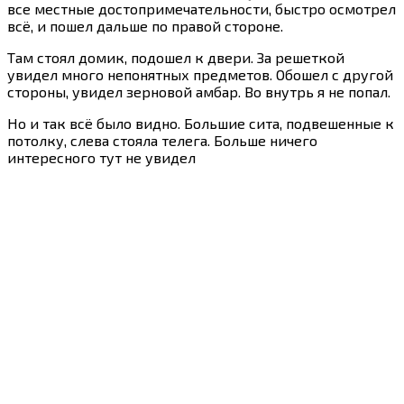
все местные достопримечательности, быстро осмотрел
всё, и пошел дальше по правой стороне.
Там стоял домик, подошел к двери. За решеткой
увидел много непонятных предметов. Обошел с другой
стороны, увидел зерновой амбар. Во внутрь я не попал.
Но и так всё было видно. Большие сита, подвешенные к
потолку, слева стояла телега. Больше ничего
интересного тут не увидел