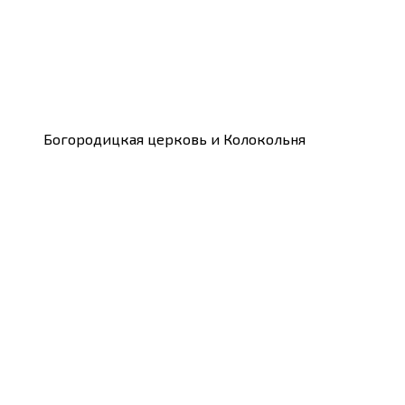
Богородицкая церковь и Колокольня