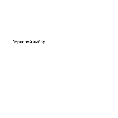
Зерновой амбар