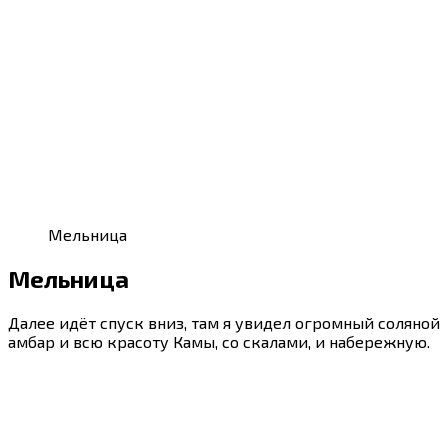
Мельница
Мельница
Далее идёт спуск вниз, там я увидел огромный соляной
амбар и всю красоту Камы, со скалами, и набережную.