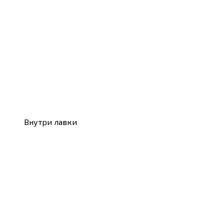
Внутри лавки