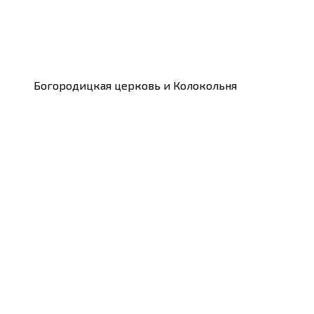
Богородицкая церковь и Колокольня