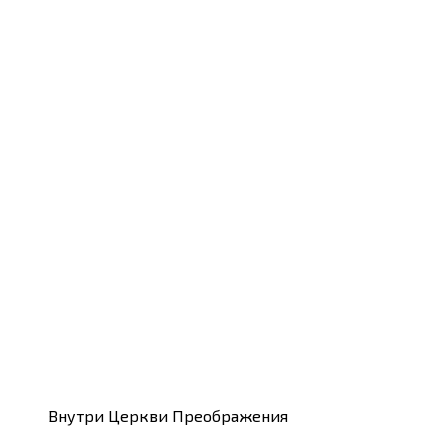
Внутри Церкви Преображения