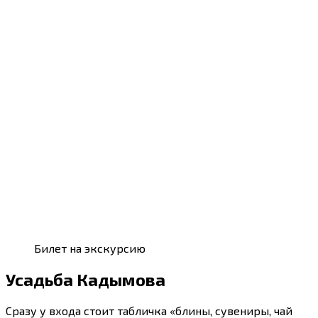
Билет на экскурсию
Усадьба Кадымова
Сразу у входа стоит табличка «блины, сувениры, чай