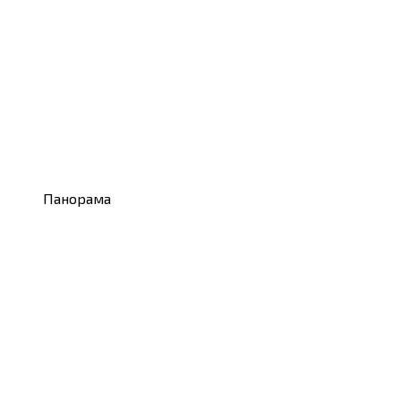
Панорама