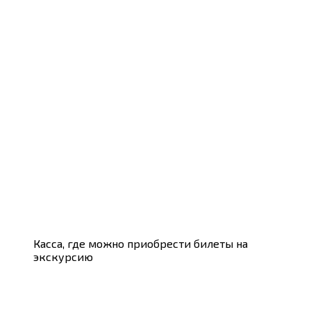
Касса, где можно приобрести билеты на
экскурсию