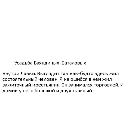
Усадьба Баяндиных-Баталовых
Внутри Лавки. Выглядит так как-будто здесь жил
состоятельный человек. Я не ошибся в ней жил
зажиточный крестьянин. Он занимался торговлей. И
домик у него большой и двухэтажный.