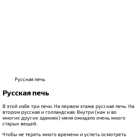
Русская печь
Русская печь
В этой избе три печи. На первом этаже русская печь. На
втором русская и голландская. Внутри (как и во
многих других зданиях) меня ожидало очень много
старых вещей.
Чтобы не терять много времени и успеть осмотреть