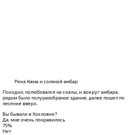
Река Кама и соляной амбар
Походил, полюбовался на скалы, и вокруг амбара,
рядом было полуразобраное здание, далее пошел по
лесенке вверх.
Вы бывали в Хохловке?
Да, мне очень понравилось
75%
Нет