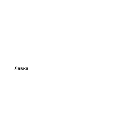
Лавка