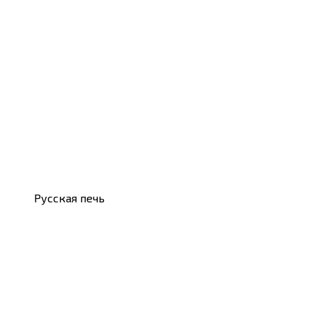
Русская печь