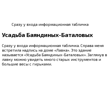
Сразу у входа информационная табличка
Усадьба Баяндиных-Баталовых
Сразу у входа информационная табличка. Справа меня
встретила надпись на доме «Лавка». Это здание
называется «Усадьба Баяндиных-Баталовых». Заглянув в
лавку можно увидеть много старых инструментов и
большие весы с гирьками.