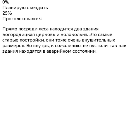
0%
Планирую съездить
25%
Проголосовало:
4
Прямо посреди леса находится два здания.
Богородицкая церковь и колокольня. Это самые
старые постройки, они тоже очень внушительных
размеров. Во внутрь, к сожалению, не пустили, так как
здания находятся в аварийном состоянии.