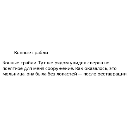
Конные грабли
Конные грабли. Тут же рядом увидел сперва не
понятное для меня сооружение. Как оказалось, это
мельница, она была без лопастей — после реставрации.