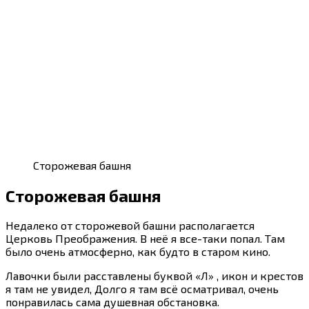
Сторожевая башня
Сторожевая башня
Недалеко от сторожевой башни располагается
Церковь Преображения. В неё я все-таки попал. Там
было очень атмосферно, как будто в старом кино.
Лавочки были расставлены буквой «Л» , икон и крестов
я там не увидел, Долго я там всё осматривал, очень
понравилась сама душевная обстановка.