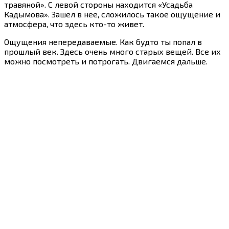
травяной». С левой стороны находится «Усадьба
Кадымова». Зашел в нее, сложилось такое ощущение и
атмосфера, что здесь кто-то живет.
Ощущения непередаваемые. Как будто ты попал в
прошлый век. Здесь очень много старых вещей. Все их
можно посмотреть и потрогать. Двигаемся дальше.