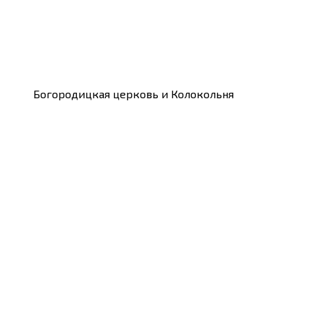
Богородицкая церковь и Колокольня