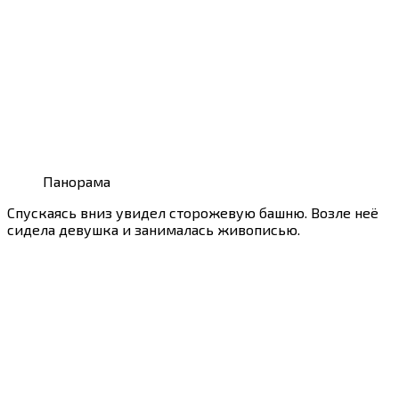
Панорама
Спускаясь вниз увидел сторожевую башню. Возле неё
сидела девушка и занималась живописью.