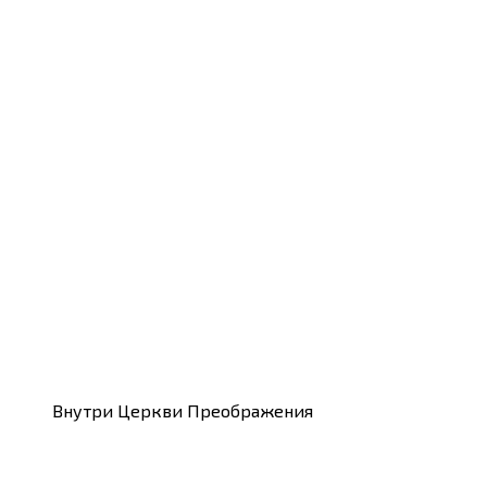
Внутри Церкви Преображения