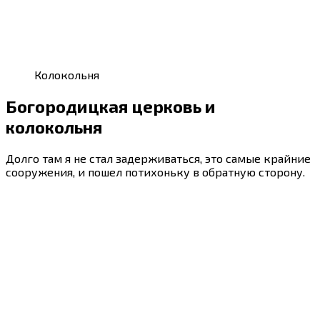
Колокольня
Богородицкая церковь и
колокольня
Долго там я не стал задерживаться, это самые крайние
сооружения, и пошел потихоньку в обратную сторону.