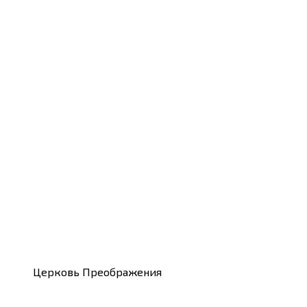
Церковь Преображения