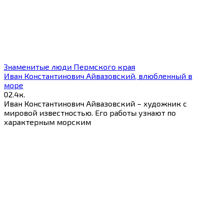
Знаменитые люди Пермского края
Иван Константинович Айвазовский, влюбленный в
море
0
2.4к.
Иван Константинович Айвазовский – художник с
мировой известностью. Его работы узнают по
характерным морским