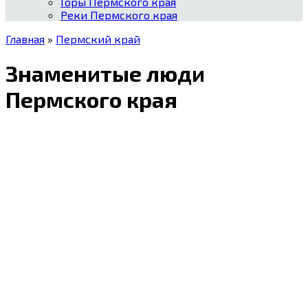
Горы Пермского края
Реки Пермского края
Главная
»
Пермский край
Знаменитые люди
Пермского края