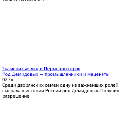
Знаменитые люди Пермского края
Род Демидовых — промышленники и меценаты
0
2.3к.
Среди дворянских семей одну из важнейших ролей
сыграла в истории России род Демидовых. Получив
разрешение