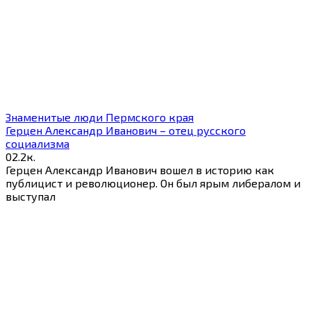
Знаменитые люди Пермского края
Герцен Александр Иванович – отец русского
социализма
0
2.2к.
Герцен Александр Иванович вошел в историю как
публицист и революционер. Он был ярым либералом и
выступал