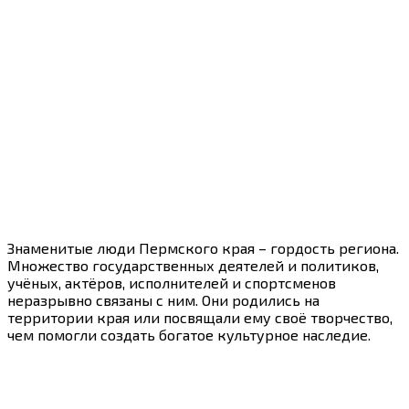
Знаменитые люди Пермского края – гордость региона.
Множество государственных деятелей и политиков,
учёных, актёров, исполнителей и спортсменов
неразрывно связаны с ним. Они родились на
территории края или посвящали ему своё творчество,
чем помогли создать богатое культурное наследие.