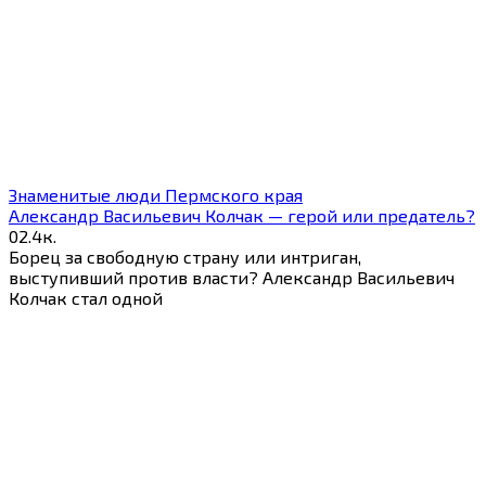
Знаменитые люди Пермского края
Александр Васильевич Колчак — герой или предатель?
0
2.4к.
Борец за свободную страну или интриган,
выступивший против власти? Александр Васильевич
Колчак стал одной