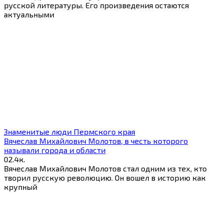
русской литературы. Его произведения остаются
актуальными
Знаменитые люди Пермского края
Вячеслав Михайлович Молотов, в честь которого
называли города и области
0
2.4к.
Вячеслав Михайлович Молотов стал одним из тех, кто
творил русскую революцию. Он вошел в историю как
крупный