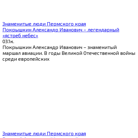
Знаменитые люди Пермского края
Покрышкин Александр Иванович – легендарный
«ястреб небес»
0
3.1к.
Покрышкин Александр Иванович – знаменитый
маршал авиации. В годы Великой Отечественной войны
среди европейских
Знаменитые люди Пермского края