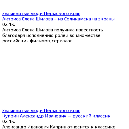
Знаменитые люди Пермского края
Актриса Елена Шилова – из Соликамска на экраны
0
2.4к.
Актриса Елена Шилова получила известность
благодаря исполнению ролей во множестве
российских фильмов, сериалов.
Знаменитые люди Пермского края
Куприн Александр Иванович — русский классик
0
2.4к.
Александр Иванович Куприн относится к классике