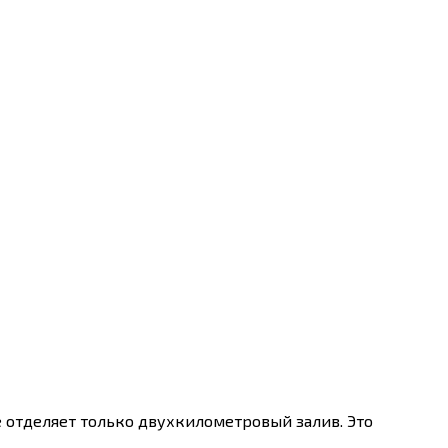
ё отделяет только двухкилометровый залив. Это