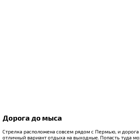
Дорога до мыса
Стрелка расположена совсем рядом с Пермью, и дорога 
отличный вариант отдыха на выходные. Попасть туда м