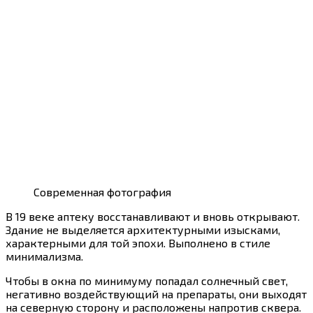
Современная фотография
В 19 веке аптеку восстанавливают и вновь открывают.
Здание не выделяется архитектурными изысками,
характерными для той эпохи. Выполнено в стиле
минимализма.
Чтобы в окна по минимуму попадал солнечный свет,
негативно воздействующий на препараты, они выходят
на северную сторону и расположены напротив сквера.