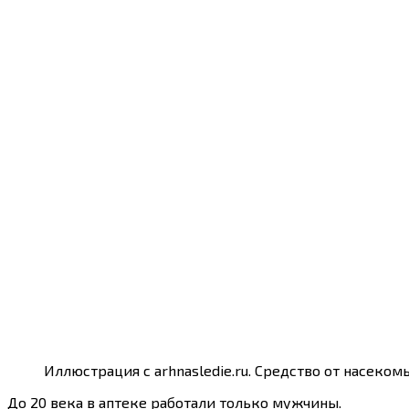
Иллюстрация с arhnasledie.ru. Средство от насеко
До 20 века в аптеке работали только мужчины.