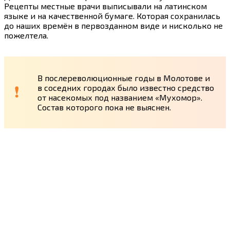
Рецепты местные врачи выписывали на латинском
языке и на качественной бумаге. Которая сохранилась
до наших времён в первозданном виде и нисколько не
пожелтела.
В послереволюционные годы в Молотове и
в соседних городах было известно средство
от насекомых под названием «Мухомор».
Состав которого пока не выяснен.