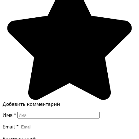
Добавить комментарий
Имя
*
Email
*
Комментарий