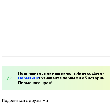
Подпишитесь на наш канал в Яндекс Дзен -
ПермячOk
!
Узнавайте первыми об истории
Пермского края!
Поделиться с друзьями