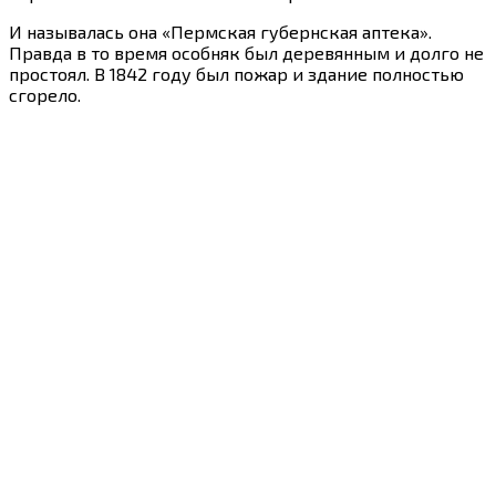
И называлась она «Пермская губернская аптека».
Правда в то время особняк был деревянным и долго не
простоял. В 1842 году был пожар и здание полностью
сгорело.