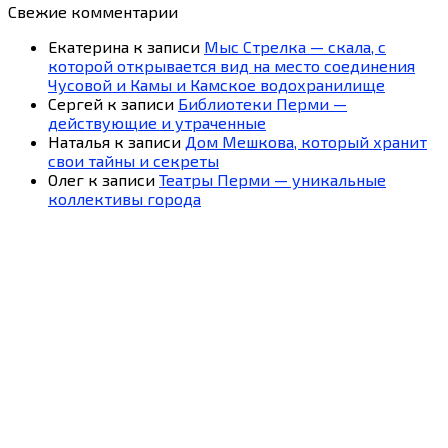
Свежие комментарии
Екатерина
к записи
Мыс Стрелка — скала, с
которой открывается вид на место соединения
Чусовой и Камы и Камское водохранилище
Сергей
к записи
Библиотеки Перми —
действующие и утраченные
Наталья
к записи
Дом Мешкова, который хранит
свои тайны и секреты
Олег
к записи
Театры Перми — уникальные
коллективы города