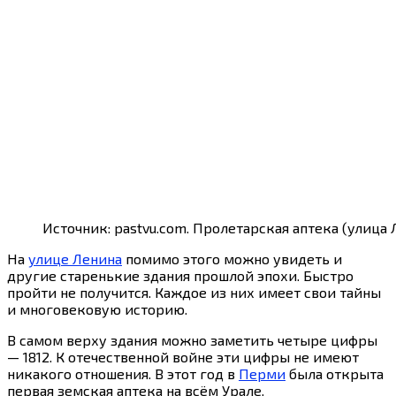
Источник: pastvu.com. Пролетарская аптека (улица Л
На
улице Ленина
помимо этого можно увидеть и
другие старенькие здания прошлой эпохи. Быстро
пройти не получится. Каждое из них имеет свои тайны
и многовековую историю.
В самом верху здания можно заметить четыре цифры
— 1812. К отечественной войне эти цифры не имеют
никакого отношения. В этот год в
Перми
была открыта
первая земская аптека на всём Урале.