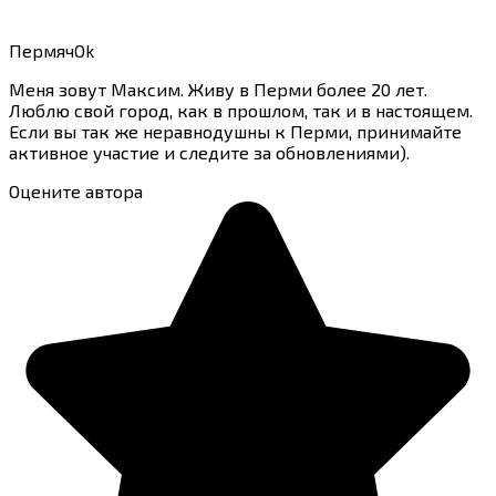
ПермячOk
Меня зовут Максим. Живу в Перми более 20 лет.
Люблю свой город, как в прошлом, так и в настоящем.
Если вы так же неравнодушны к Перми, принимайте
активное участие и следите за обновлениями).
Оцените автора