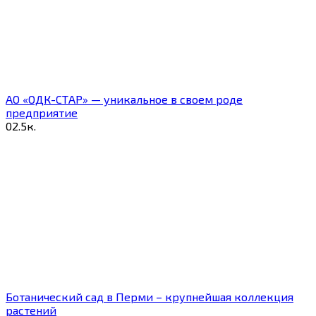
АО «ОДК-СТАР» — уникальное в своем роде
предприятие
0
2.5к.
Ботанический сад в Перми – крупнейшая коллекция
растений