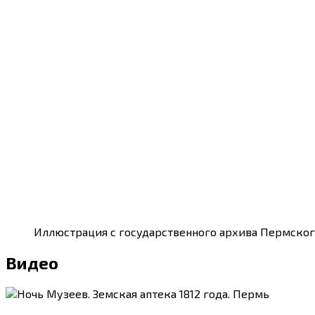
Иллюстрация с государственного архива Пермского 
Видео