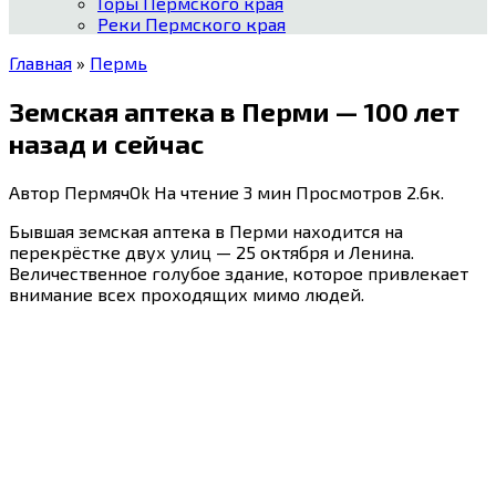
Горы Пермского края
Реки Пермского края
Главная
»
Пермь
Земская аптека в Перми — 100 лет
назад и сейчас
Автор
ПермячOk
На чтение
3 мин
Просмотров
2.6к.
Бывшая земская аптека в Перми находится на
перекрёстке двух улиц — 25 октября и Ленина.
Величественное голубое здание, которое привлекает
внимание всех проходящих мимо людей.