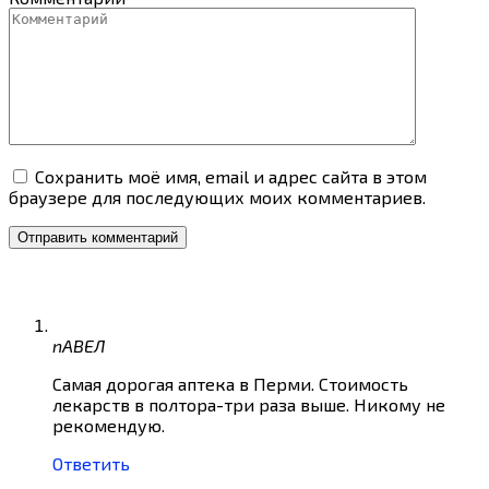
Сохранить моё имя, email и адрес сайта в этом
браузере для последующих моих комментариев.
пАВЕЛ
Самая дорогая аптека в Перми. Стоимость
лекарств в полтора-три раза выше. Никому не
рекомендую.
Ответить