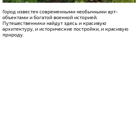
Город известен современными необычными арт-
объектами и богатой военной историей.
Путешественники найдут здесь и красивую
архитектуру, и исторические постройки, и красивую
природу.