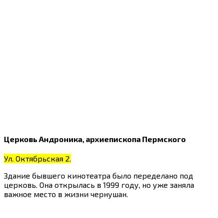
Церковь Андроника, архиепископа Пермского
Ул. Октябрьская 2.
Здание бывшего кинотеатра было переделано под
церковь. Она открылась в 1999 году, но уже заняла
важное место в жизни чернушан.