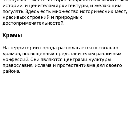
истории, и ценителям архитектуры, и желающим
погулять. Здесь есть множество исторических мест,
красивых строений и природных
достопримечательностей.
Храмы
На территории города располагается несколько
храмов, посвящённых представителям различных
конфессий. Они являются центрами культуры
православия, ислама и протестантизма для своего
района.