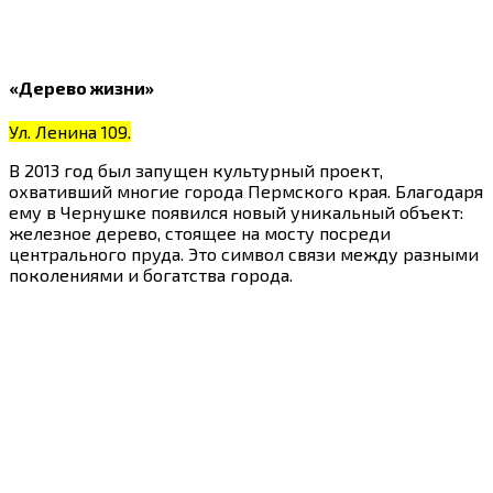
«Дерево жизни»
Ул. Ленина 109.
В 2013 год был запущен культурный проект,
охвативший многие города Пермского края. Благодаря
ему в Чернушке появился новый уникальный объект:
железное дерево, стоящее на мосту посреди
центрального пруда. Это символ связи между разными
поколениями и богатства города.