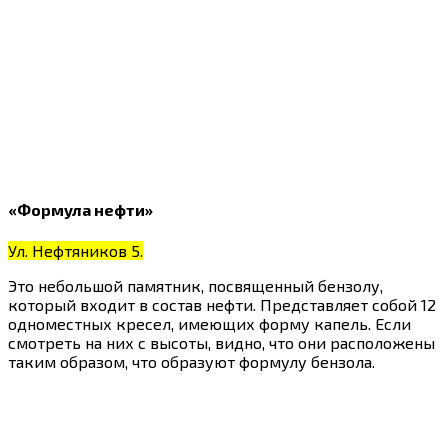
«Формула нефти»
Ул. Нефтяников 5.
Это небольшой памятник, посвященный бензолу,
который входит в состав нефти. Представляет собой 12
одноместных кресел, имеющих форму капель. Если
смотреть на них с высоты, видно, что они расположены
таким образом, что образуют формулу бензола.