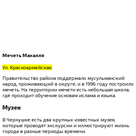
Мечеть Махалля
Ул. Красноармейская.
Правительство района поддержало мусульманский
народ, проживающий в округе, и в 1996 году построило
мечеть. На территории мечети есть небольшая школа,
где проходит обучение основам ислама и языка.
Музеи
В Чернушке есть два крупных известных музея,
которые проводят экскурсии и иллюстрируют жизнь
города в разные периоды времени.