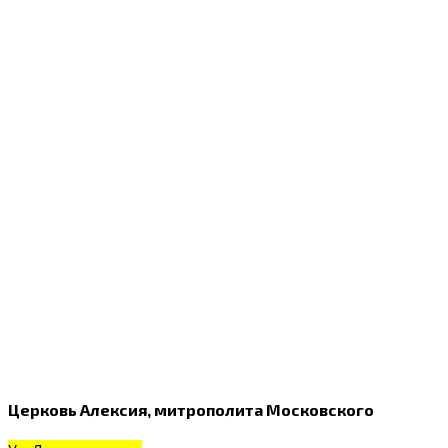
Церковь Алексия, митрополита Московского