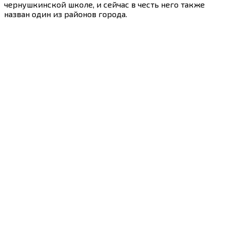
чернушкинской школе, и сейчас в честь него также
назван один из районов города.