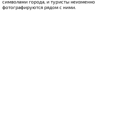
символами города, и туристы неизменно
фотографируются рядом с ними.