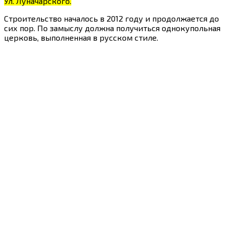
Ул. Луначарского.
Строительство началось в 2012 году и продолжается до
сих пор. По замыслу должна получиться однокупольная
церковь, выполненная в русском стиле.