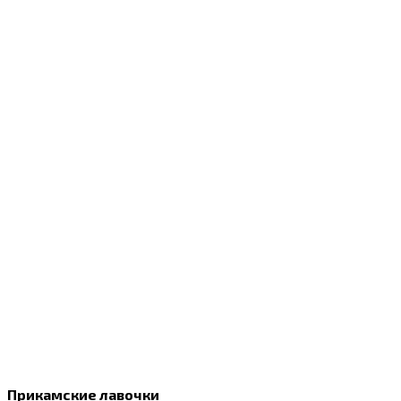
Прикамские лавочки