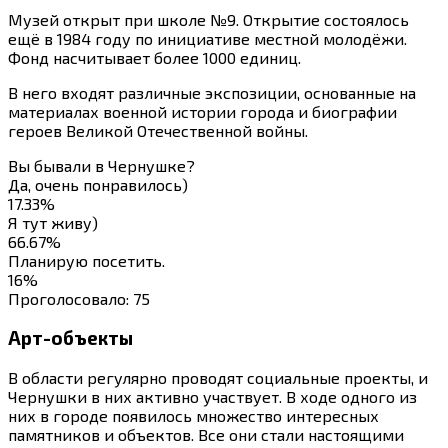
Музей открыт при школе №9. Открытие состоялось
ещё в 1984 году по инициативе местной молодёжи.
Фонд насчитывает более 1000 единиц.
В него входят различные экспозиции, основанные на
материалах военной истории города и биографии
героев Великой Отечественной войны.
Вы бывали в Чернушке?
Да, очень понравилось)
17.33%
Я тут живу)
66.67%
Планирую посетить.
16%
Проголосовало:
75
Арт-объекты
В области регулярно проводят социальные проекты, и
Чернушки в них активно участвует. В ходе одного из
них в городе появилось множество интересных
памятников и объектов. Все они стали настоящими