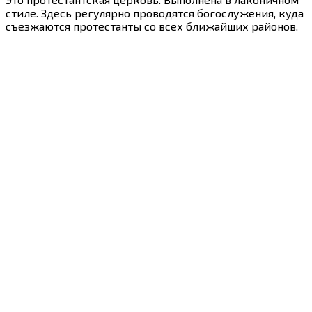
стиле. Здесь регулярно проводятся богослужения, куда
съезжаются протестанты со всех ближайших районов.