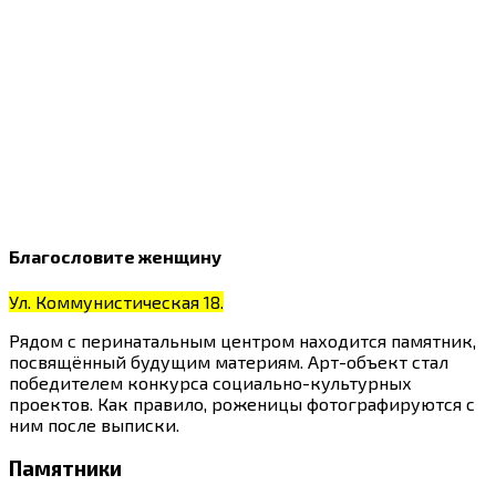
Благословите женщину
Ул. Коммунистическая 18.
Рядом с перинатальным центром находится памятник,
посвящённый будущим материям. Арт-объект стал
победителем конкурса социально-культурных
проектов. Как правило, роженицы фотографируются с
ним после выписки.
Памятники