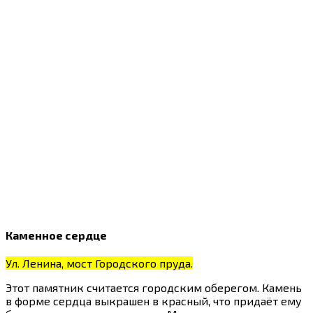
Каменное сердце
Ул. Ленина, мост Городского пруда.
Этот памятник считается городским оберегом. Камень
в форме сердца выкрашен в красный, что придаёт ему