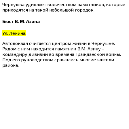
Чернушка удивляет количеством памятников, которые
приходятся на такой небольшой городок.
Бюст В. М. Азина
Ул. Ленина.
Автовокзал считается центром жизни в Чернушке.
Рядом с ним находится памятник В.М. Азину –
командиру дивизии во времена Гражданской войны.
Под его руководством сражались многие жители
района.