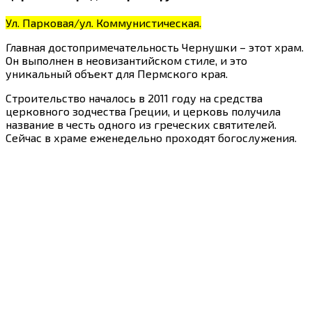
Ул. Парковая/ул. Коммунистическая.
Главная достопримечательность Чернушки – этот храм.
Он выполнен в неовизантийском стиле, и это
уникальный объект для Пермского края.
Строительство началось в 2011 году на средства
церковного зодчества Греции, и церковь получила
название в честь одного из греческих святителей.
Сейчас в храме еженедельно проходят богослужения.