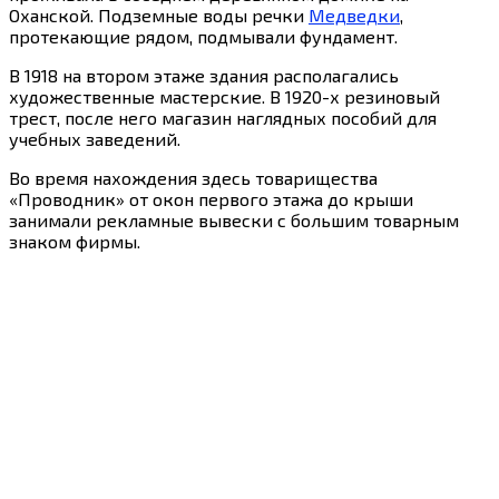
Оханской. Подземные воды речки
Медведки
,
протекающие рядом, подмывали фундамент.
В 1918 на втором этаже здания располагались
художественные мастерские. В 1920-х резиновый
трест, после него магазин наглядных пособий для
учебных заведений.
Во время нахождения здесь товарищества
«Проводник» от окон первого этажа до крыши
занимали рекламные вывески с большим товарным
знаком фирмы.