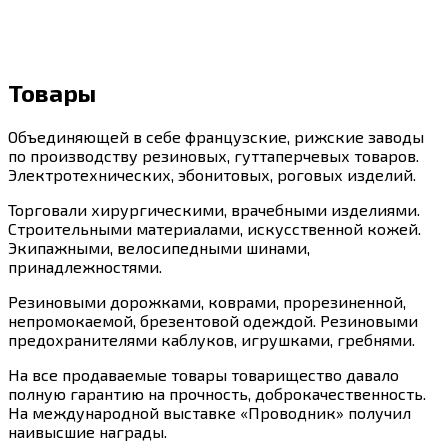
Товары
Объединяющей в себе французские, рижские заводы
по производству резиновых, гуттаперчевых товаров.
Электротехнических, эбонитовых, роговых изделий.
Торговали хирургическими, врачебными изделиями.
Строительными материалами, искусственной кожей.
Экипажными, велосипедными шинами,
принадлежностями.
Резиновыми дорожками, коврами, прорезиненной,
непромокаемой, брезентовой одеждой. Резиновыми
предохранителями каблуков, игрушками, гребнями.
На все продаваемые товары товарищество давало
полную гарантию на прочность, доброкачественность.
На международной выставке «Проводник» получил
наивысшие награды.