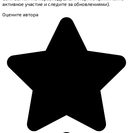
активное участие и следите за обновлениями).
Оцените автора