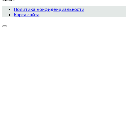
Политика конфиденциальности
Карта сайта