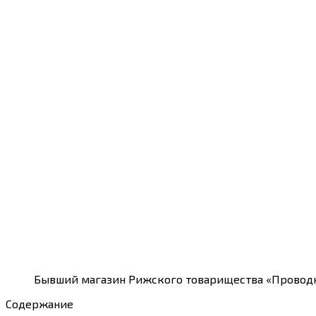
Бывший магазин Рижского товарищества «Проводник
Содержание