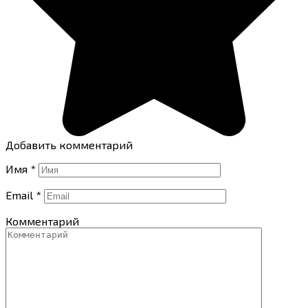
Добавить комментарий
Имя
*
Email
*
Комментарий