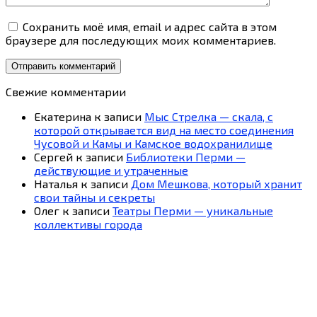
Сохранить моё имя, email и адрес сайта в этом
браузере для последующих моих комментариев.
Свежие комментарии
Екатерина
к записи
Мыс Стрелка — скала, с
которой открывается вид на место соединения
Чусовой и Камы и Камское водохранилище
Сергей
к записи
Библиотеки Перми —
действующие и утраченные
Наталья
к записи
Дом Мешкова, который хранит
свои тайны и секреты
Олег
к записи
Театры Перми — уникальные
коллективы города