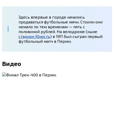
Здесь впервые в городе начались
продаваться футбольные мячи. Стоили они
немало по тем временам — пять с
половиной рублей. На велодроме (ныне
стадион Юность
) в 1911 был сыгран первый
футбольный матч в Перми.
Видео