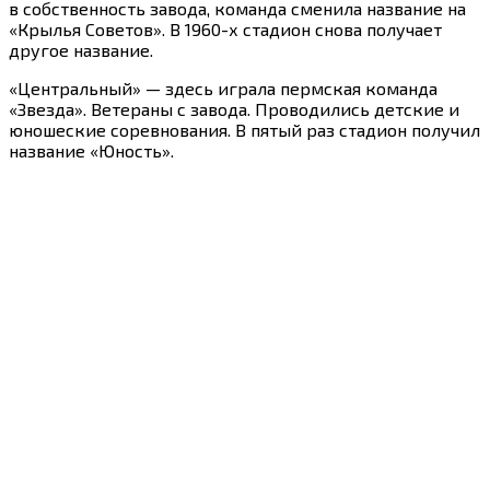
в собственность завода, команда сменила название на
«Крылья Советов». В 1960-х стадион снова получает
другое название.
«Центральный» — здесь играла пермская команда
«Звезда». Ветераны с завода. Проводились детские и
юношеские соревнования. В пятый раз стадион получил
название «Юность».