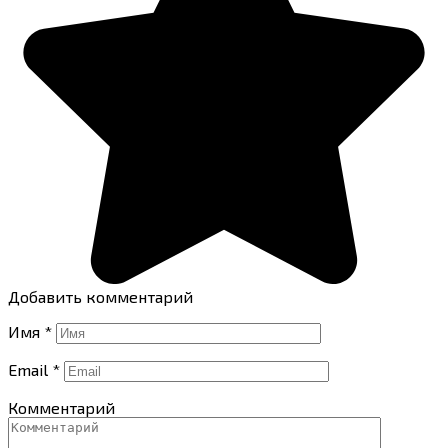
Добавить комментарий
Имя
*
Email
*
Комментарий