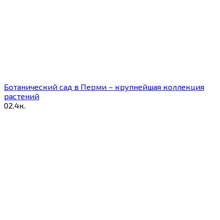
Ботанический сад в Перми – крупнейшая коллекция
растений
0
2.4к.