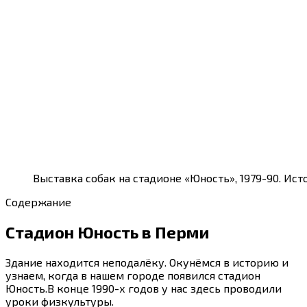
Выставка собак на стадионе «Юность», 1979-90. Ист
Содержание
Стадион Юность в Перми
Здание находится неподалёку. Окунёмся в историю и
узнаем, когда в нашем городе появился стадион
Юность.В конце 1990-х годов у нас здесь проводили
уроки физкультуры.