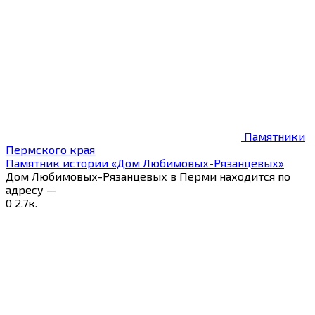
Памятники
Пермского края
Памятник истории «Дом Любимовых-Рязанцевых»
Дом Любимовых-Рязанцевых в Перми находится по
адресу —
0
2.7к.