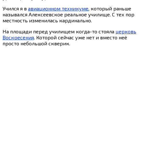
Учился я в
авиационном техникуме
, который раньше
назывался Алексеевское реальное училище. С тех пор
местность изменилась кардинально.
На площади перед училищем когда-то стояла
церковь
Воскресения
. Которой сейчас уже нет и вместо неё
просто небольшой скверик.