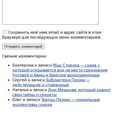
Сохранить моё имя, email и адрес сайта в этом
браузере для последующих моих комментариев.
Свежие комментарии
Екатерина
к записи
Мыс Стрелка — скала, с
которой открывается вид на место соединения
Чусовой и Камы и Камское водохранилище
Сергей
к записи
Библиотеки Перми —
действующие и утраченные
Наталья
к записи
Дом Мешкова, который хранит
свои тайны и секреты
Олег
к записи
Театры Перми — уникальные
коллективы города