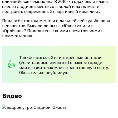
олимпийская чемпионка. В 2010-х годах были планы
снести стадион вместе со школой и на их месте
построить современный спортивный комплекс.
Пока всё стоит на месте и о дальнейшей судьбе пока
неизвестно. Бывали ли вы на «Юности» или в
«Орлёнке»? Поделитесь своими впечатлениями в
комментариях.
Также присылайте интересные истории
(если таковые имеются) о нашем городе
или его жителях мне на электронную почту.
Обязательно опубликую.
Видео