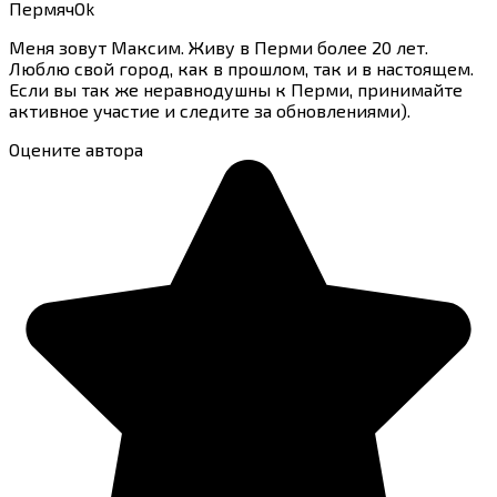
ПермячOk
Меня зовут Максим. Живу в Перми более 20 лет.
Люблю свой город, как в прошлом, так и в настоящем.
Если вы так же неравнодушны к Перми, принимайте
активное участие и следите за обновлениями).
Оцените автора