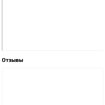
Отзывы