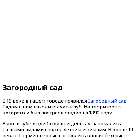
Загородный сад
В 19 веке в нашем городе появился
Загородный сад
.
Рядом с ним находился яхт-клуб. На территории
которого и был построен стадион в 1890 году.
В яхт-клубе люди были при деньгах, занимались
разными видами спорта, летним и зимним. В конце 19
века в Перми впервые состоялись конькобежные