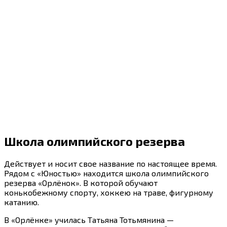
Школа олимпийского резерва
Действует и носит свое название по настоящее время.
Рядом с «Юностью» находится школа олимпийского
резерва «Орлёнок». В которой обучают
конькобежному спорту, хоккею на траве, фигурному
катанию.
В «Орлёнке» училась Татьяна Тотьмянина —