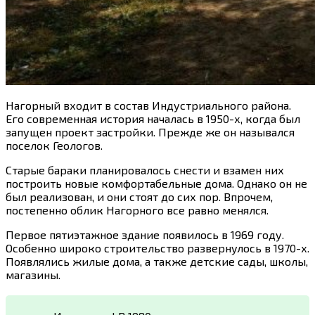
Нагорный входит в состав Индустриального района.
Его современная история началась в 1950-х, когда был
запущен проект застройки. Прежде же он назывался
поселок Геологов.
Старые бараки планировалось снести и взамен них
построить новые комфортабельные дома. Однако он не
был реализован, и они стоят до сих пор. Впрочем,
постепенно облик Нагорного все равно менялся.
Первое пятиэтажное здание появилось в 1969 году.
Особенно широко строительство развернулось в 1970-х.
Появлялись жилые дома, а также детские сады, школы,
магазины.