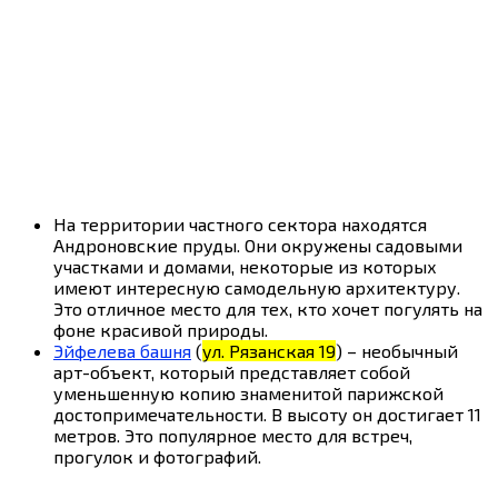
На территории частного сектора находятся
Андроновские пруды. Они окружены садовыми
участками и домами, некоторые из которых
имеют интересную самодельную архитектуру.
Это отличное место для тех, кто хочет погулять на
фоне красивой природы.
Эйфелева башня
(
ул. Рязанская 19
) – необычный
арт-объект, который представляет собой
уменьшенную копию знаменитой парижской
достопримечательности. В высоту он достигает 11
метров. Это популярное место для встреч,
прогулок и фотографий.