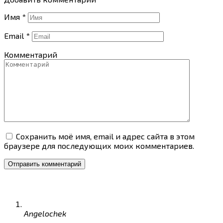
Имя
*
Email
*
Комментарий
Сохранить моё имя, email и адрес сайта в этом
браузере для последующих моих комментариев.
Angelochek