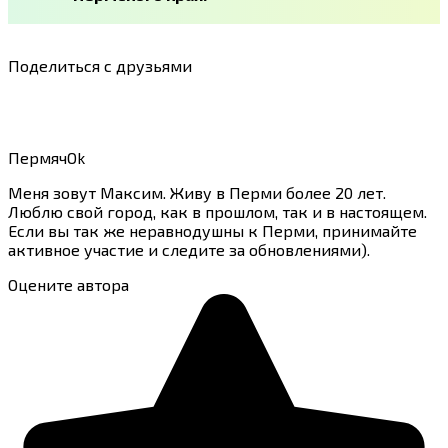
Поделиться с друзьями
ПермячOk
Меня зовут Максим. Живу в Перми более 20 лет.
Люблю свой город, как в прошлом, так и в настоящем.
Если вы так же неравнодушны к Перми, принимайте
активное участие и следите за обновлениями).
Оцените автора