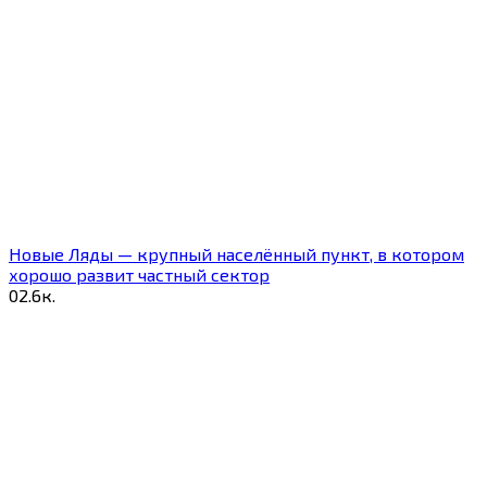
Новые Ляды — крупный населённый пункт, в котором
хорошо развит частный сектор
0
2.6к.