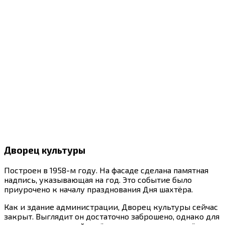
Дворец культуры
Построен в 1958-м году. На фасаде сделана памятная
надпись, указывающая на год. Это событие было
приурочено к началу празднования Дня шахтёра.
Как и здание администрации, Дворец культуры сейчас
закрыт. Выглядит он достаточно заброшено, однако для