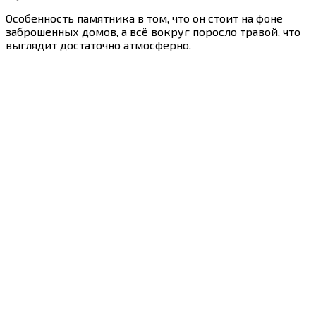
Особенность памятника в том, что он стоит на фоне
заброшенных домов, а всё вокруг поросло травой, что
выглядит достаточно атмосферно.