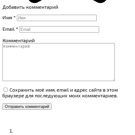
Добавить комментарий
Имя
*
Email
*
Комментарий
Сохранить моё имя, email и адрес сайта в этом
браузере для последующих моих комментариев.