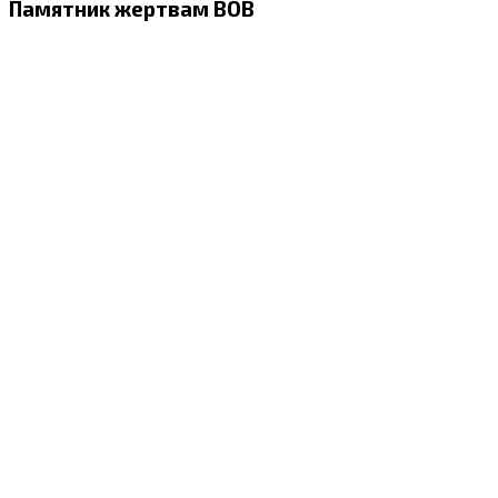
Памятник жертвам ВОВ