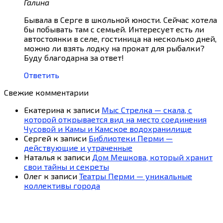
Галина
Бывала в Серге в школьной юности. Сейчас хотела
бы побывать там с семьей. Интересует есть ли
автостоянки в селе, гостиница на несколько дней,
можно ли взять лодку на прокат для рыбалки?
Буду благодарна за ответ!
Ответить
Свежие комментарии
Екатерина
к записи
Мыс Стрелка — скала, с
которой открывается вид на место соединения
Чусовой и Камы и Камское водохранилище
Сергей
к записи
Библиотеки Перми —
действующие и утраченные
Наталья
к записи
Дом Мешкова, который хранит
свои тайны и секреты
Олег
к записи
Театры Перми — уникальные
коллективы города