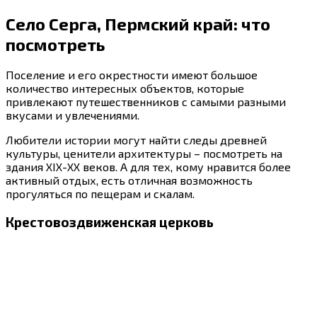
Село Серга, Пермский край: что
посмотреть
Поселение и его окрестности имеют большое
количество интересных объектов, которые
привлекают путешественников с самыми разными
вкусами и увлечениями.
Любители истории могут найти следы древней
культуры, ценители архитектуры – посмотреть на
здания XIX-XX веков. А для тех, кому нравится более
активный отдых, есть отличная возможность
прогуляться по пещерам и скалам.
Крестовоздвиженская церковь