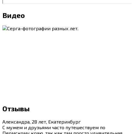
Видео
Отзывы
Александра, 28 лет, Екатеринбург
С мужем и друзьями часто путешествуем по
Пермскому краю, так как там просто удивительная