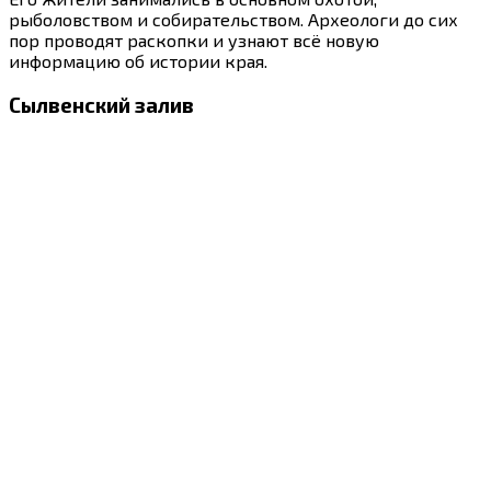
рыболовством и собирательством. Археологи до сих
пор проводят раскопки и узнают всё новую
информацию об истории края.
Сылвенский залив