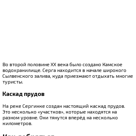
Во второй половине XX века было создано Камское
водохранилище. Серга находится в начале широкого
Сылвенского залива, куда приезжают отдыхать многие
туристы.
Каскад прудов
На реке Сергинке создан настоящий каскад прудов.
Это несколько «участков», которые находятся на
разном уровне. Они тянутся вперёд на несколько
километров.