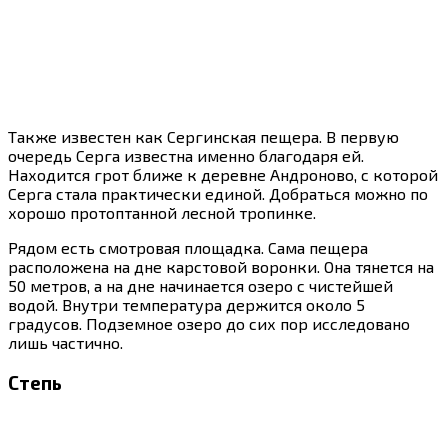
Также известен как Сергинская пещера. В первую
очередь Серга известна именно благодаря ей.
Находится грот ближе к деревне Андроново, с которой
Серга стала практически единой. Добраться можно по
хорошо протоптанной лесной тропинке.
Рядом есть смотровая площадка. Сама пещера
расположена на дне карстовой воронки. Она тянется на
50 метров, а на дне начинается озеро с чистейшей
водой. Внутри температура держится около 5
градусов. Подземное озеро до сих пор исследовано
лишь частично.
Степь