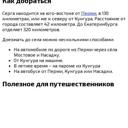
Как добраться
Серга находится на юго-востоке от
Перми
, в 130
километрах, или же к северу от Кунгура. Расстояние от
города составляет 42 километра. До Екатеринбурга
отделяет 320 километров.
Доезжать до села можно несколькими способами:
На автомобиле по дороге из Перми через сёла
Мостовое и Насадку.
От Кунгура на машине.
В летнее время – на пароме из Кунгура
На автобусе от Перми, Кунгура или Насадки.
Полезное для путешественников