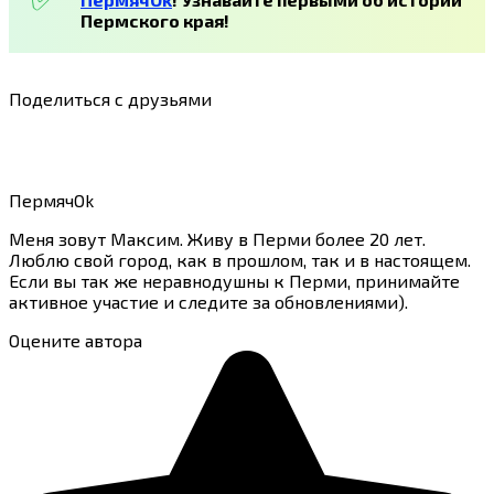
Пермского края!
Поделиться с друзьями
ПермячOk
Меня зовут Максим. Живу в Перми более 20 лет.
Люблю свой город, как в прошлом, так и в настоящем.
Если вы так же неравнодушны к Перми, принимайте
активное участие и следите за обновлениями).
Оцените автора