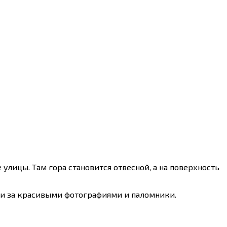
улицы. Там гора становится отвесной, а на поверхность
ки за красивыми фотографиями и паломники.