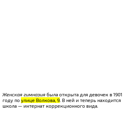
Женская гимназия
была открыта для девочек в 1901
году по
улице Волкова, 9
. В ней и теперь находится
школа — интернат коррекционного вида.