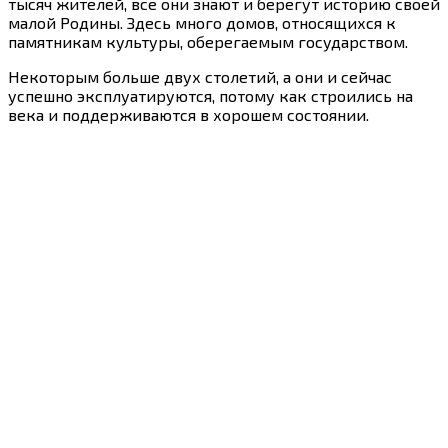
тысяч жителей, все они знают и берегут историю своей
малой Родины. Здесь много домов, относящихся к
памятникам культуры, оберегаемым государством.
Некоторым больше двух столетий, а они и сейчас
успешно эксплуатируются, потому как строились на
века и поддерживаются в хорошем состоянии.