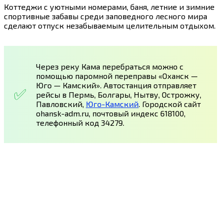
Коттеджи с уютными номерами, баня, летние и зимние
спортивные забавы среди заповедного лесного мира
сделают отпуск незабываемым целительным отдыхом.
Через реку Кама перебраться можно с
помощью паромной переправы «Оханск —
Юго — Камский». Автостанция отправляет
рейсы в Пермь, Болгары, Нытву, Острожку,
Павловский,
Юго-Камский
. Городской сайт
ohansk-adm.ru, почтовый индекс 618100,
телефонный код 34279.