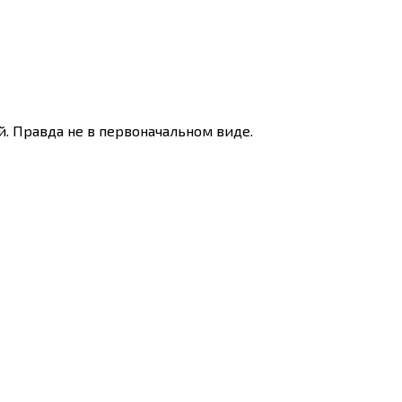
ей. Правда не в первоначальном виде.