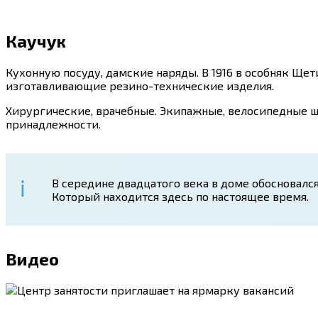
Каучук
Кухонную посуду, дамские наряды. В 1916 в особняк Щ
изготавливающие резино-технические изделия.
Хирургические, врачебные. Экипажные, велосипедные 
принадлежности.
В середине двадцатого века в доме обосновался
Который находится здесь по настоящее время.
Видео