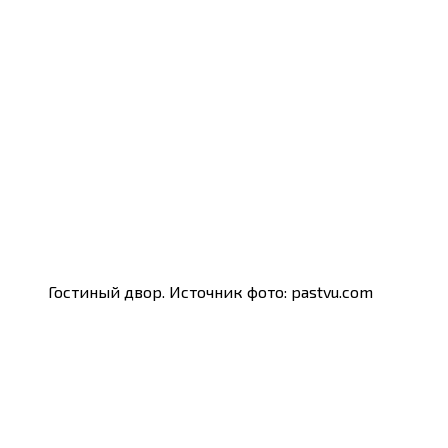
Гостиный двор. Источник фото: pastvu.com