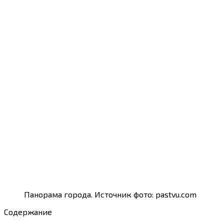
Панорама города. Источник фото: pastvu.com
Содержание