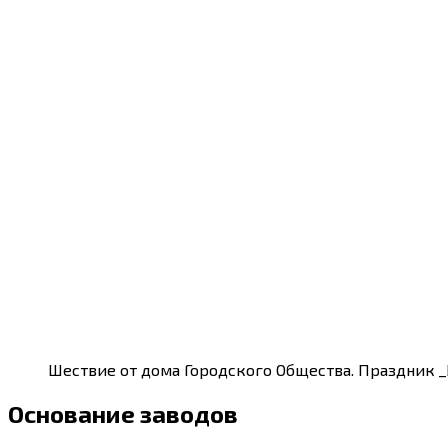
Шествие от дома Городского Общества. Праздник _Б
Основание заводов