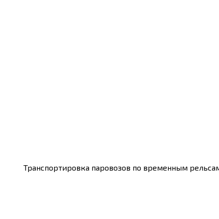
Транспортировка паровозов по временным рельсам.