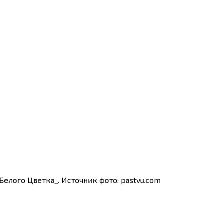
елого Цветка_. Источник фото: pastvu.com