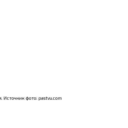
 Источник фото: pastvu.com