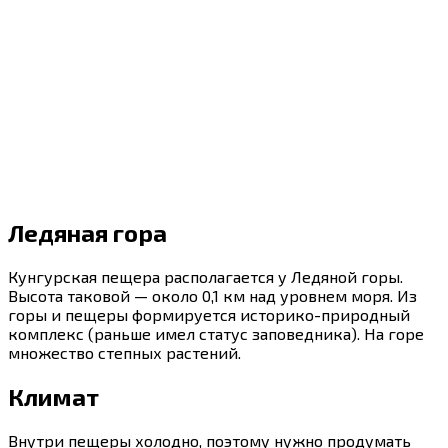
Ледяная гора
Кунгурская пещера располагается у Ледяной горы.
Высота таковой — около 0,1 км над уровнем моря. Из
горы и пещеры формируется историко-природный
комплекс (раньше имел статус заповедника). На горе
множество степных растений.
Климат
Внутри пещеры холодно, поэтому нужно продумать