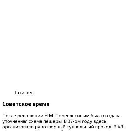
Татищев
Советское время
После революции Н.М. Переслегиным была создана
уточненная схема пещеры. В 37-ом году здесь
организовали рукотворный туннельный проход. В 48-