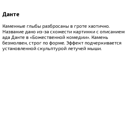
Данте
Каменные глыбы разбросаны в гроте хаотично.
Название дано из-за схожести картинки с описанием
ада Данте в «Божественной комедии». Камень
безмолвен, строг по форме. Эффект подчеркивается
установленной скульптурой летучей мыши.