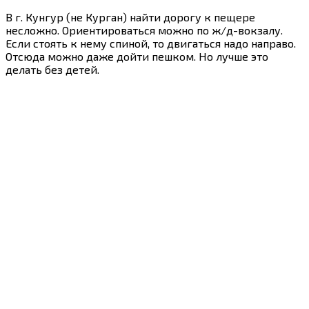
В г. Кунгур (не Курган) найти дорогу к пещере
несложно. Ориентироваться можно по ж/д-вокзалу.
Если стоять к нему спиной, то двигаться надо направо.
Отсюда можно даже дойти пешком. Но лучше это
делать без детей.