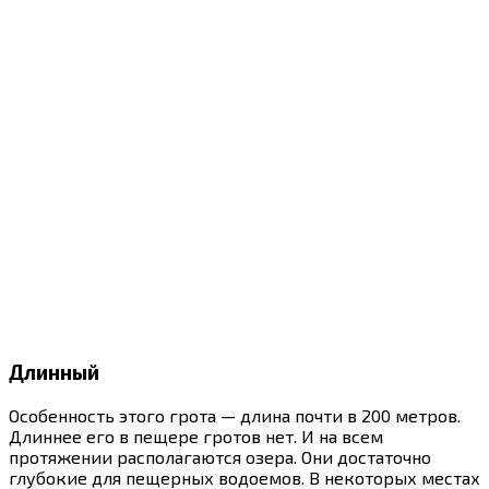
Длинный
Особенность этого грота — длина почти в 200 метров.
Длиннее его в пещере гротов нет. И на всем
протяжении располагаются озера. Они достаточно
глубокие для пещерных водоемов. В некоторых местах