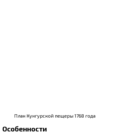
План Кунгурской пещеры 1768 года
Особенности