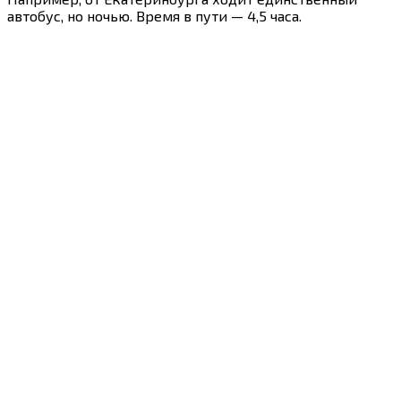
автобус, но ночью. Время в пути — 4,5 часа.