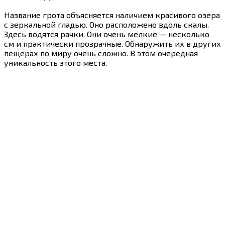
Название грота объясняется наличием красивого озера
с зеркальной гладью. Оно расположено вдоль скалы.
Здесь водятся рачки. Они очень мелкие — несколько
см и практически прозрачные. Обнаружить их в других
пещерах по миру очень сложно. В этом очередная
уникальность этого места.