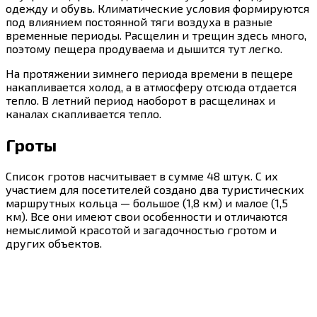
одежду и обувь. Климатические условия формируются
под влиянием постоянной тяги воздуха в разные
временные периоды. Расщелин и трещин здесь много,
поэтому пещера продуваема и дышится тут легко.
На протяжении зимнего периода времени в пещере
накапливается холод, а в атмосферу отсюда отдается
тепло. В летний период наоборот в расщелинах и
каналах скапливается тепло.
Гроты
Список гротов насчитывает в сумме 48 штук. С их
участием для посетителей создано два туристических
маршрутных кольца — большое (1,8 км) и малое (1,5
км). Все они имеют свои особенности и отличаются
немыслимой красотой и загадочностью гротом и
других объектов.