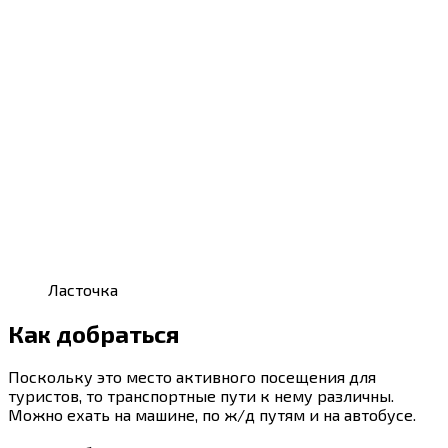
Ласточка
Как добраться
Поскольку это место активного посещения для
туристов, то транспортные пути к нему различны.
Можно ехать на машине, по ж/д путям и на автобусе.