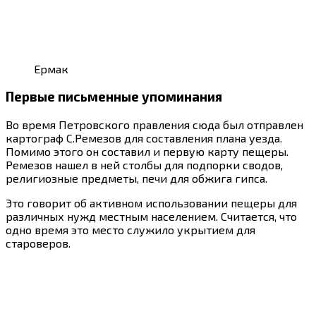
Ермак
Первые письменные упоминания
Во время Петровского правления сюда был отправлен
картограф С.Ремезов для составления плана уезда.
Помимо этого он составил и первую карту пещеры.
Ремезов нашел в ней столбы для подпорки сводов,
религиозные предметы, печи для обжига гипса.
Это говорит об активном использовании пещеры для
различных нужд местным населением. Считается, что
одно время это место служило укрытием для
староверов.