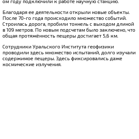
ом году подключили к работе научную станцию.
Благодаря ее деятельности открыли новые объекты.
После 70-го года происходило множество событий.
Строилась дорога, пробили тоннель с выходом длиной
в 109 метров. По новым подсчетам было заключено, что
общая протяжённость пещеры достигает 5,6 км.
Сотрудники Уральского Института геофизики
проводили здесь множество испытаний, долго изучали
содержимое пещеры. Здесь фиксировались даже
космические излучения.