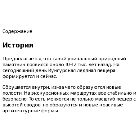
Содержание
История
Предполагается, что такой уникальный природный
памятник появился около 10-12 тыс. лет назад. На
сегодняшний день Кунгурская ледяная пещера
формируется и сейчас.
Обрушается внутри, из-за чего образуются новые
полости. На экскурсионных маршрутах все стабильно и
безопасно. То есть меняется не только масштаб пещер с
высотой сводов, но образуются и новые красивые
архитектурные формы.