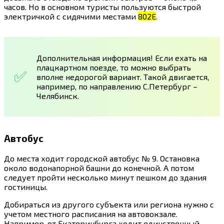
часов. Но в основном туристы пользуются быстрой
электричкой с сидячими местами
802Е
.
Дополнительная информация! Если ехать на
плацкартном поезде, то можно выбрать
вполне недорогой вариант. Такой двигается,
например, по направлению С.Петербург –
Челябинск.
Автобус
До места ходит городской автобус № 9. Остановка
около водонапорной башни до конечной. А потом
следует пройти несколько минут пешком до здания
гостиницы.
Добираться из другого субъекта или региона нужно с
учетом местного расписания на автовокзале.
Например, от Екатеринбурга ходит единственный