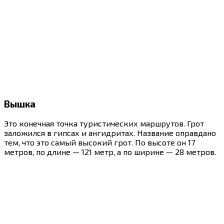
Вышка
Это конечная точка туристических маршрутов. Грот
заложился в гипсах и ангидритах. Название оправдано
тем, что это самый высокий грот. По высоте он 17
метров, по длине — 121 метр, а по ширине — 28 метров.