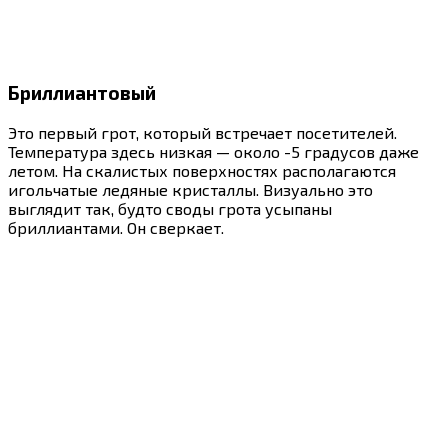
Бриллиантовый
Это первый грот, который встречает посетителей.
Температура здесь низкая — около -5 градусов даже
летом. На скалистых поверхностях располагаются
игольчатые ледяные кристаллы. Визуально это
выглядит так, будто своды грота усыпаны
бриллиантами. Он сверкает.