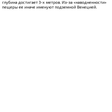
глубина достигает 3-х метров. Из-за «наводненности»
пещеры ее иначе именуют подземной Венецией.