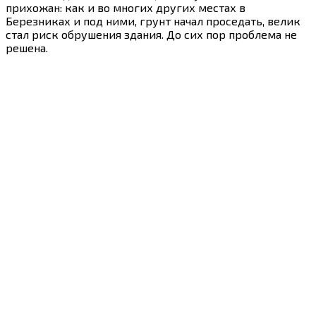
прихожан: как и во многих других местах в
Березниках и под ними, грунт начал проседать, велик
стал риск обрушения здания. До сих пор проблема не
решена.