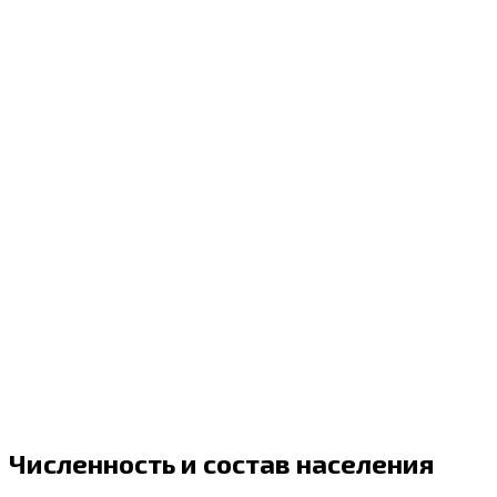
Численность и состав населения