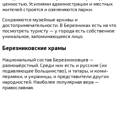
ценностью. Усилиями администрации и местных
жителей строятся и озеленяются парки.
Сохраняются музейные архивы и
достопримечательности. В Березниках есть на что
посмотреть туристу — у города есть собственное
уникальное, запоминающееся лицо.
Березниковские храмы
Национальный состав Березниковцев —
разношёрстный. Среди них есть и русские (их
подавляющее большинство), и татары, и коми-
пермяки, и украинцы, и представители других
народностей. Наиболее популярная вера —
православная.