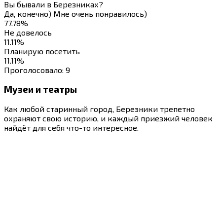
Вы бывали в Березниках?
Да, конечно) Мне очень понравилось)
77.78%
Не довелось
11.11%
Планирую посетить
11.11%
Проголосовало:
9
Музеи и театры
Как любой старинный город, Березники трепетно
охраняют свою историю, и каждый приезжий человек
найдёт для себя что-то интересное.