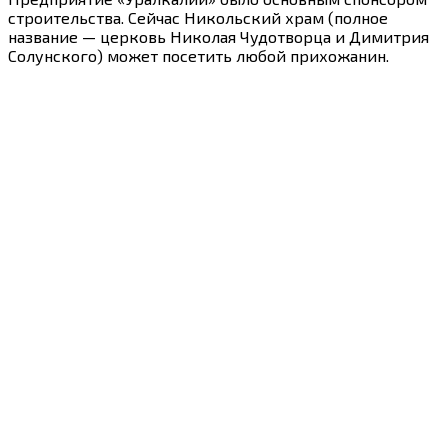
строительства. Сейчас Никольский храм (полное
название — церковь Николая Чудотворца и Димитрия
Солунского) может посетить любой прихожанин.