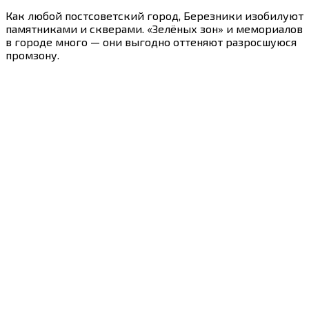
Как любой постсоветский город, Березники изобилуют
памятниками и скверами. «Зелёных зон» и мемориалов
в городе много — они выгодно оттеняют разросшуюся
промзону.