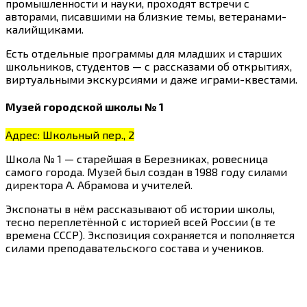
промышленности и науки, проходят встречи с
авторами, писавшими на близкие темы, ветеранами-
калийщиками.
Есть отдельные программы для младших и старших
школьников, студентов — с рассказами об открытиях,
виртуальными экскурсиями и даже играми-квестами.
Музей городской школы № 1
Адрес: Школьный пер., 2
Школа № 1 — старейшая в Березниках, ровесница
самого города. Музей был создан в 1988 году силами
директора А. Абрамова и учителей.
Экспонаты в нём рассказывают об истории школы,
тесно переплетённой с историей всей России (в те
времена СССР). Экспозиция сохраняется и пополняется
силами преподавательского состава и учеников.