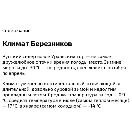
Содержание
Климат Березников
Русский север возле Уральских гор — не самое
дружелюбное с точки зрения погоды место. Зимние
морозы до -30 °C — не редкость, снег лежит с октября
по апрель.
Климат умеренно континентальный, отличающейся
длительной, довольно суровой зимой и недолгим
прохладным летом. Средняя температура за год — 0,9
°C, средняя температура в июле (самом тёплом месяце)
— 17 °C, в январе (самом холодном) — –14 °C.