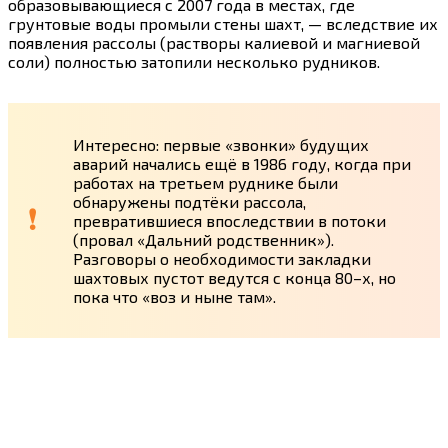
образовывающиеся с 2007 года в местах, где
грунтовые воды промыли стены шахт, — вследствие их
появления рассолы (растворы калиевой и магниевой
соли) полностью затопили несколько рудников.
Интересно: первые «звонки» будущих
аварий начались ещё в 1986 году, когда при
работах на третьем руднике были
обнаружены подтёки рассола,
превратившиеся впоследствии в потоки
(провал «Дальний родственник»).
Разговоры о необходимости закладки
шахтовых пустот ведутся с конца 80–х, но
пока что «воз и ныне там».