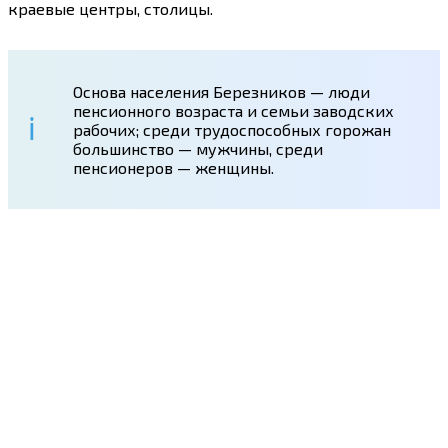
краевые центры, столицы.
Основа населения Березников — люди
пенсионного возраста и семьи заводских
рабочих; среди трудоспособных горожан
большинство — мужчины, среди
пенсионеров — женщины.