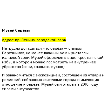
Музей берёзы
Адрес: пр. Ленина, городской парк
Нетрудно догадаться, что берёза — символ
Березников, не менее важный, чем кристаллы
калиевой соли. Музей оформлен в виде крестьянской
избы, в которой можно посмотреть на внутреннее
убранство (сени, спальню, кухню).
И ознакомиться с экспозицией, состоящей из утвари и
реликвий, собранных жителями города и имеющих
отношение к берёзе. Музей был открыт в 2010 году
силами энтузиастов.