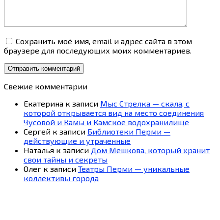
Сохранить моё имя, email и адрес сайта в этом
браузере для последующих моих комментариев.
Свежие комментарии
Екатерина
к записи
Мыс Стрелка — скала, с
которой открывается вид на место соединения
Чусовой и Камы и Камское водохранилище
Сергей
к записи
Библиотеки Перми —
действующие и утраченные
Наталья
к записи
Дом Мешкова, который хранит
свои тайны и секреты
Олег
к записи
Театры Перми — уникальные
коллективы города