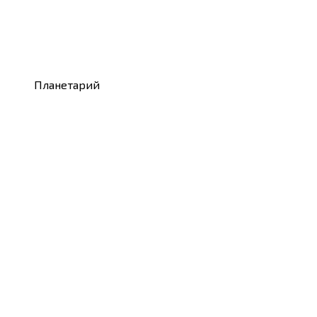
Планетарий