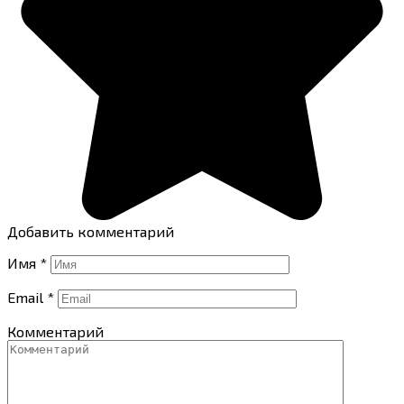
Добавить комментарий
Имя
*
Email
*
Комментарий