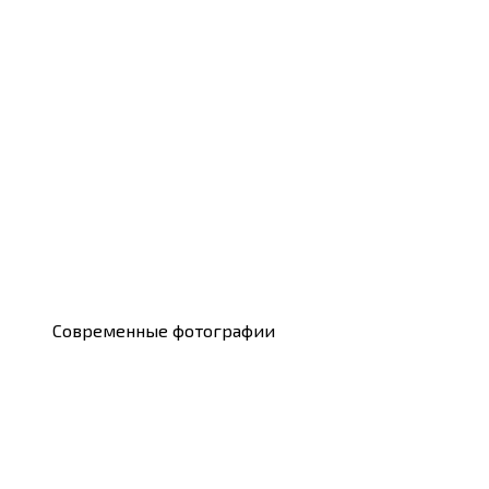
Современные фотографии