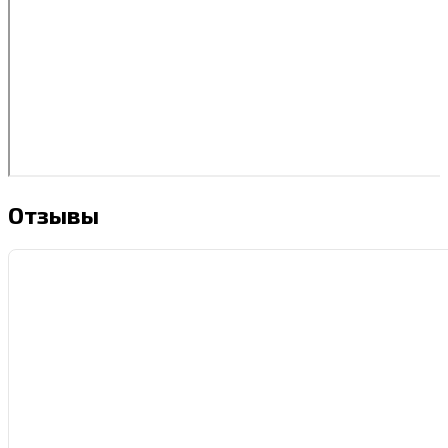
Отзывы