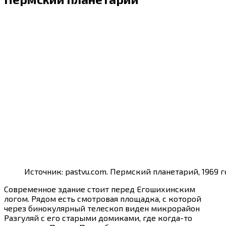
Источник: pastvu.com. Пермский планетарий, 1969 г
Современное здание стоит перед Егошихинским
логом. Рядом есть смотровая площадка, с которой
через бинокулярный телескоп виден микрорайон
Разгуляй с его старыми домиками, где когда-то