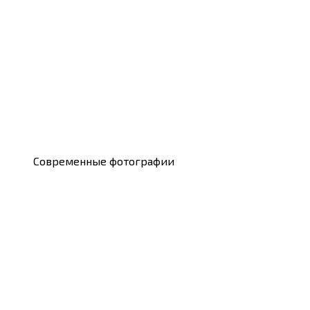
Современные фотографии