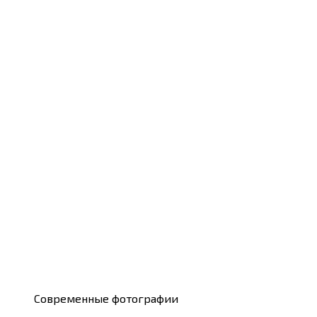
Современные фотографии