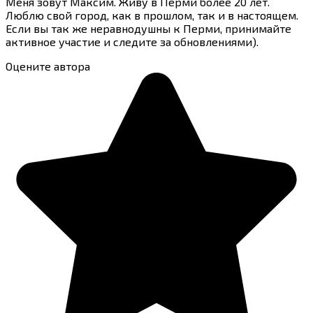
Меня зовут Максим. Живу в Перми более 20 лет.
Люблю свой город, как в прошлом, так и в настоящем.
Если вы так же неравнодушны к Перми, принимайте
активное участие и следите за обновлениями).
Оцените автора