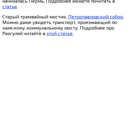
начиналась Пермь. Подробнее можете почитать в
статье
.
Старый трамвайный мостик,
Петропавловский собор
.
Можно даже увидеть транспорт, проезжающий по
камскому коммунальному мосту. Подробнее про
Разгуляй читайте в
этой статье
.