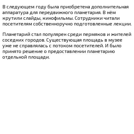
В следующем году была приобретена дополнительная
аппаратура для передвижного планетария. В нём
крутили слайды, кинофильмы. Сотрудники читали
посетителям собственноручно подготовленные лекции.
Планетарий стал популярен среди пермяков и жителей
соседних городов. Существующая площадь в музее
уже не справлялась с потоком посетителей. И было
принято решение о предоставлении планетарию
отдельной площади.