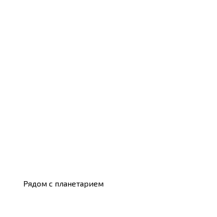
Рядом с планетарием