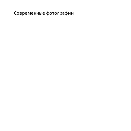
Современные фотографии