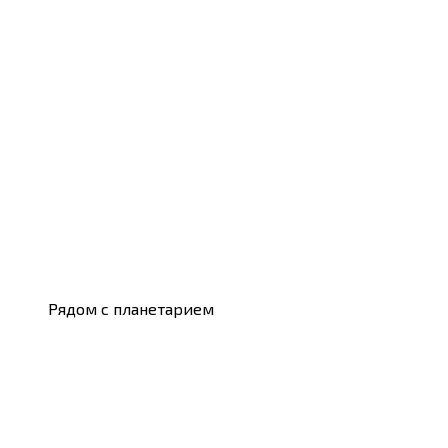
Рядом с планетарием