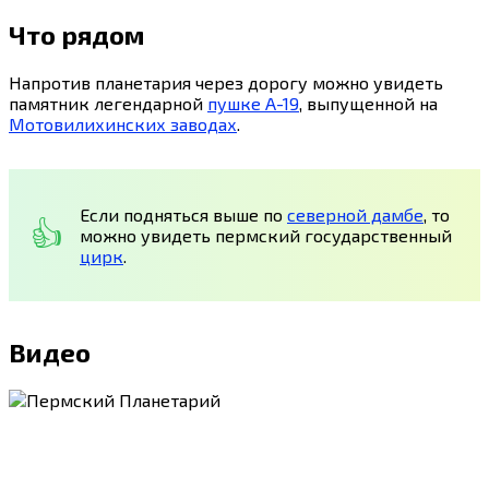
Что рядом
Напротив планетария через дорогу можно увидеть
памятник легендарной
пушке А-19
, выпущенной на
Мотовилихинских заводах
.
Если подняться выше по
северной дамбе
, то
можно увидеть пермский государственный
цирк
.
Видео