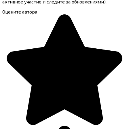
активное участие и следите за обновлениями).
Оцените автора