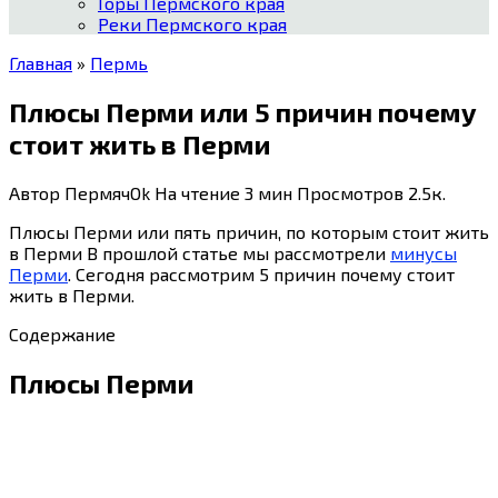
Горы Пермского края
Реки Пермского края
Главная
»
Пермь
Плюсы Перми или 5 причин почему
стоит жить в Перми
Автор
ПермячOk
На чтение
3 мин
Просмотров
2.5к.
Плюсы Перми или пять причин, по которым стоит жить
в Перми В прошлой статье мы рассмотрели
минусы
Перми
. Сегодня рассмотрим 5 причин почему стоит
жить в Перми.
Содержание
Плюсы Перми