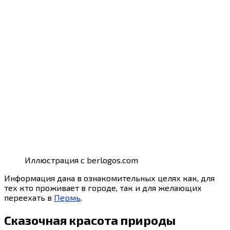
Иллюстрация с berlogos.com
Информация дана в ознакомительных целях как, для
тех кто проживает в городе, так и для желающих
переехать в
Пермь
.
Сказочная красота природы