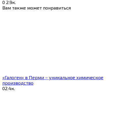
0
2.9к.
Вам также может понравиться
«Галоген» в Перми – уникальное химическое
производство
0
2.4к.