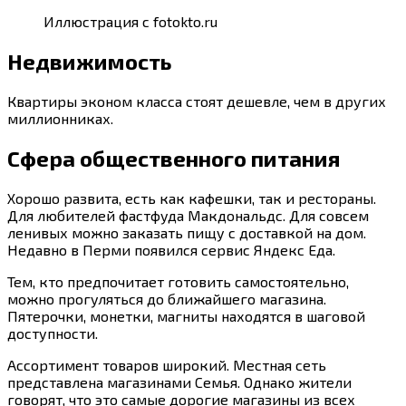
Иллюстрация с fotokto.ru
Недвижимость
Квартиры эконом класса стоят дешевле, чем в других
миллионниках.
Сфера общественного питания
Хорошо развита, есть как кафешки, так и рестораны.
Для любителей фастфуда Макдональдс. Для совсем
ленивых можно заказать пищу с доставкой на дом.
Недавно в Перми появился сервис Яндекс Еда.
Тем, кто предпочитает готовить самостоятельно,
можно прогуляться до ближайшего магазина.
Пятерочки, монетки, магниты находятся в шаговой
доступности.
Ассортимент товаров широкий. Местная сеть
представлена магазинами Семья. Однако жители
говорят, что это самые дорогие магазины из всех