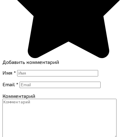
Добавить комментарий
Имя
*
Email
*
Комментарий