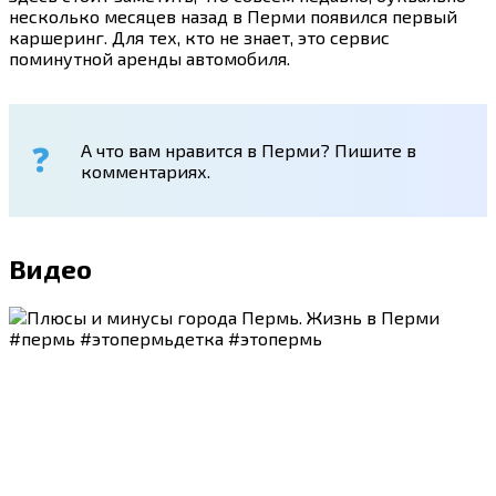
несколько месяцев назад в Перми появился первый
каршеринг. Для тех, кто не знает, это сервис
поминутной аренды автомобиля.
А что вам нравится в Перми? Пишите в
комментариях.
Видео