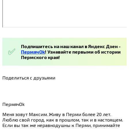
Подпишитесь на наш канал в Яндекс Дзен -
ПермячOk
!
Узнавайте первыми об истории
Пермского края!
Поделиться с друзьями
ПермячOk
Меня зовут Максим. Живу в Перми более 20 лет.
Люблю свой город, как в прошлом, так и в настоящем.
Если вы так же неравнодушны к Перми, принимайте