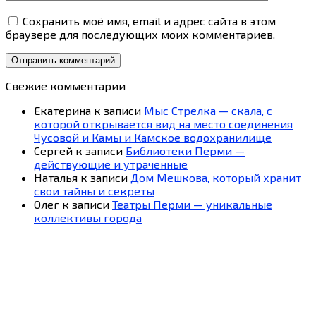
Сохранить моё имя, email и адрес сайта в этом
браузере для последующих моих комментариев.
Свежие комментарии
Екатерина
к записи
Мыс Стрелка — скала, с
которой открывается вид на место соединения
Чусовой и Камы и Камское водохранилище
Сергей
к записи
Библиотеки Перми —
действующие и утраченные
Наталья
к записи
Дом Мешкова, который хранит
свои тайны и секреты
Олег
к записи
Театры Перми — уникальные
коллективы города