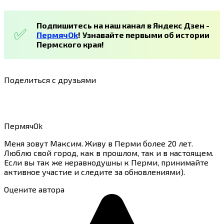
Подпишитесь на наш канал в Яндекс Дзен -
ПермячOk
!
Узнавайте первыми об истории
Пермского края!
Поделиться с друзьями
ПермячOk
Меня зовут Максим. Живу в Перми более 20 лет.
Люблю свой город, как в прошлом, так и в настоящем.
Если вы так же неравнодушны к Перми, принимайте
активное участие и следите за обновлениями).
Оцените автора