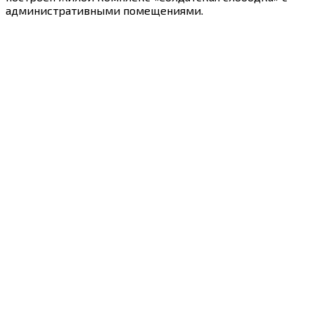
административными помещениями.