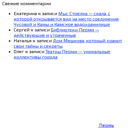
Свежие комментарии
Екатерина
к записи
Мыс Стрелка — скала, с
которой открывается вид на место соединения
Чусовой и Камы и Камское водохранилище
Сергей
к записи
Библиотеки Перми —
действующие и утраченные
Наталья
к записи
Дом Мешкова, который хранит
свои тайны и секреты
Олег
к записи
Театры Перми — уникальные
коллективы города
Пермь