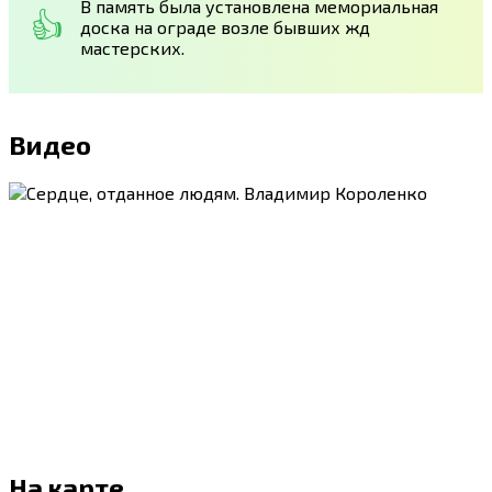
В память была установлена мемориальная
доска на ограде возле бывших жд
мастерских.
Видео
На карте