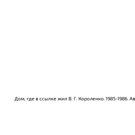
Дом, где в ссылке жил В. Г. Короленко. 1985-1986.