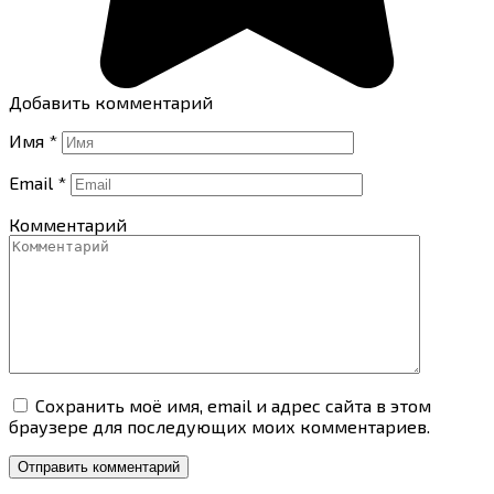
Добавить комментарий
Имя
*
Email
*
Комментарий
Сохранить моё имя, email и адрес сайта в этом
браузере для последующих моих комментариев.