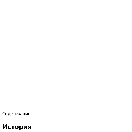
Содержание
История