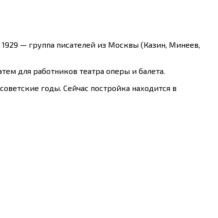
 1929 — группа писателей из Москвы (Казин, Минеев,
тем для работников театра оперы и балета.
советские годы. Сейчас постройка находится в