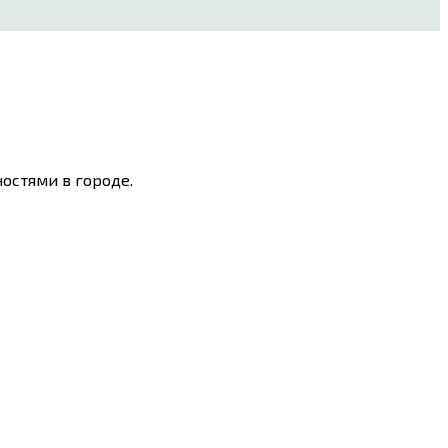
остями в городе.