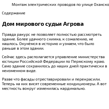
Монтаж электрических проводов по улице Оханской,
Содержание
Дом мирового судьи Агрова
Правда ракурс не позволяет полностью рассмотреть
здание. Более удачного снимка, к сожалению, не
нашлось. Окунёмся в историю и узнаем, что было
раньше в этом здании.
Сейчас здесь располагается управление министерства
юстиции Российской Федерации по Пермскому краю.
Само здание сохранилось до наших дней практически в
неизменном виде.
Разве что фасады отреставрировали и перекрасили.
Теперь на них висят современные кондиционеры. А вот
местность вокруг изменилась кардинально.