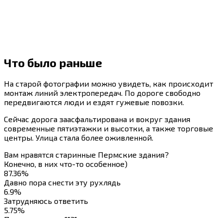
Что было раньше
На старой фотографии можно увидеть, как происходит
монтаж линий электропередач. По дороге свободно
передвигаются люди и ездят гужевые повозки.
Сейчас дорога заасфальтирована и вокруг здания
современные пятиэтажки и высотки, а также торговые
центры. Улица стала более оживленной.
Вам нравятся старинные Пермские здания?
Конечно, в них что-то особенное)
87.36%
Давно пора снести эту рухлядь
6.9%
Затрудняюсь ответить
5.75%