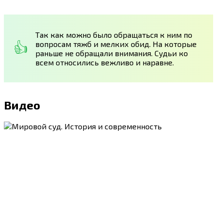
Так как можно было обращаться к ним по
вопросам тяжб и мелких обид. На которые
раньше не обращали внимания. Судьи ко
всем относились вежливо и наравне.
Видео