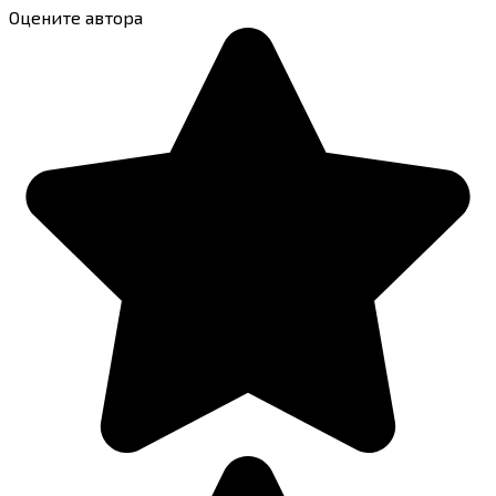
Оцените автора