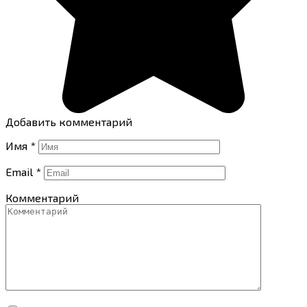
Добавить комментарий
Имя
*
Email
*
Комментарий