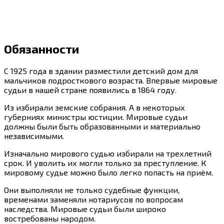
Обязанности
С 1925 года в здании разместили детский дом для
мальчиков подросткового возраста. Впервые мировые
судьи в нашей стране появились в 1864 году.
Из избирали земские собрания. А в некоторых
губерниях министры юстиции. Мировые судьи
должны были быть образованными и материально
независимыми.
Изначально мирового судью избирали на трехлетний
срок. И уволить их могли только за преступление. К
мировому судье можно было легко попасть на приём.
Они выполняли не только судебные функции,
временами заменяли нотариусов по вопросам
наследства. Мировые судьи были широко
востребованы народом.