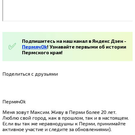
Подпишитесь на наш канал в Яндекс Дзен -
ПермячOk
!
Узнавайте первыми об истории
Пермского края!
Поделиться с друзьями
ПермячOk
Меня зовут Максим. Живу в Перми более 20 лет.
Люблю свой город, как в прошлом, так и в настоящем.
Если вы так же неравнодушны к Перми, принимайте
активное участие и следите за обновлениями).