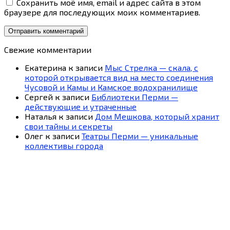
Сохранить моё имя, email и адрес сайта в этом
браузере для последующих моих комментариев.
Свежие комментарии
Екатерина
к записи
Мыс Стрелка — скала, с
которой открывается вид на место соединения
Чусовой и Камы и Камское водохранилище
Сергей
к записи
Библиотеки Перми —
действующие и утраченные
Наталья
к записи
Дом Мешкова, который хранит
свои тайны и секреты
Олег
к записи
Театры Перми — уникальные
коллективы города